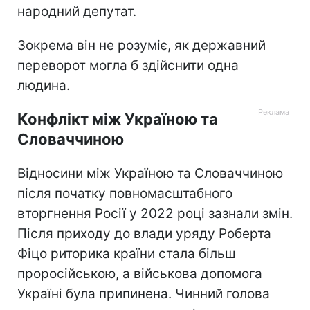
народний депутат.
Зокрема він не розуміє, як державний
переворот могла б здійснити одна
людина.
Конфлікт між Україною та
Словаччиною
Відносини між Україною та Словаччиною
після початку повномасштабного
вторгнення Росії у 2022 році зазнали змін.
Після приходу до влади уряду Роберта
Фіцо риторика країни стала більш
проросійською, а військова допомога
Україні була припинена. Чинний голова