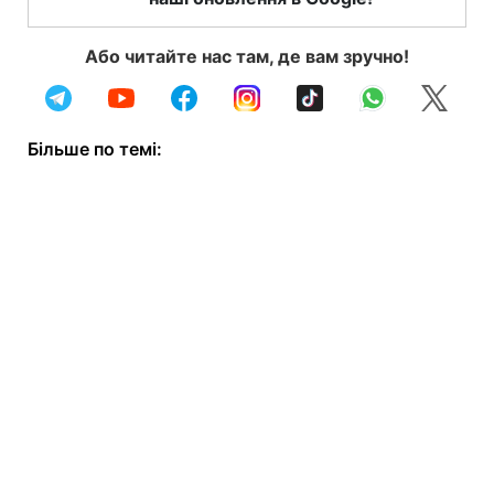
Або читайте нас там, де вам зручно!
Більше по темі: