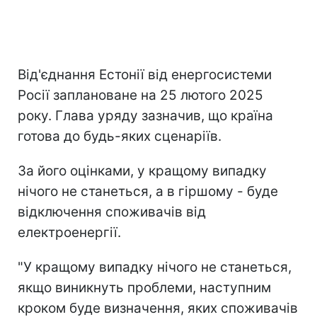
Від'єднання Естонії від енергосистеми
Росії заплановане на 25 лютого 2025
року. Глава уряду зазначив, що країна
готова до будь-яких сценаріїв.
За його оцінками, у кращому випадку
нічого не станеться, а в гіршому - буде
відключення споживачів від
електроенергії.
"У кращому випадку нічого не станеться,
якщо виникнуть проблеми, наступним
кроком буде визначення, яких споживачів