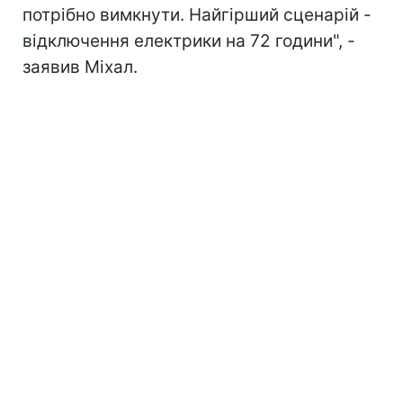
потрібно вимкнути. Найгірший сценарій -
відключення електрики на 72 години", -
заявив Міхал.