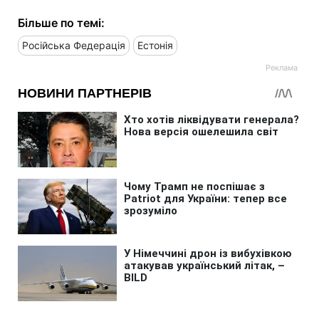
Більше по темі:
Російська Федерація
Естонія