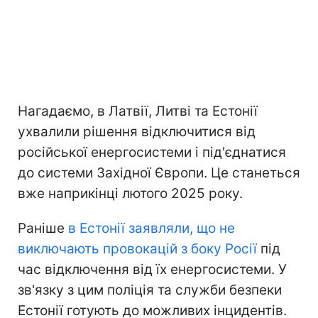
Нагадаємо, в Латвії, Литві та Естонії
ухвалили рішення відключитися від
російської енергосистеми і під'єднатися
до системи Західної Європи. Це станеться
вже наприкінці лютого 2025 року.
Раніше
в Естонії заявляли, що не
виключають провокацій з боку Росії
під
час відключення від їх енергосистеми. У
зв'язку з цим поліція та служби безпеки
Естонії готують до можливих інцидентів.