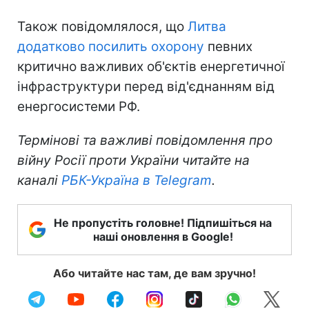
Також повідомлялося, що
Литва
додатково посилить охорону
певних
критично важливих об'єктів енергетичної
інфраструктури перед від'єднанням від
енергосистеми РФ.
Термінові та важливі повідомлення про
війну Росії проти України читайте на
каналі
РБК-Україна в Telegram
.
Не пропустіть головне! Підпишіться на
наші оновлення в Google!
Або читайте нас там, де вам зручно!