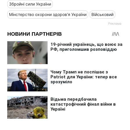
Збройні сили України
Мінстерство охорони здоров'я України
Військовий