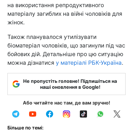
на використання репродуктивного
матеріалу загиблих на війні чоловіків для
жінок.
Також планувалося утилізувати
біоматеріал чоловіків, що загинули під час
бойових дій. Детальніше про цю ситуацію
можна дізнатися
у матеріалі РБК-Україна
.
Не пропустіть головне! Підпишіться на
наші оновлення в Google!
Або читайте нас там, де вам зручно!
Більше по темі: