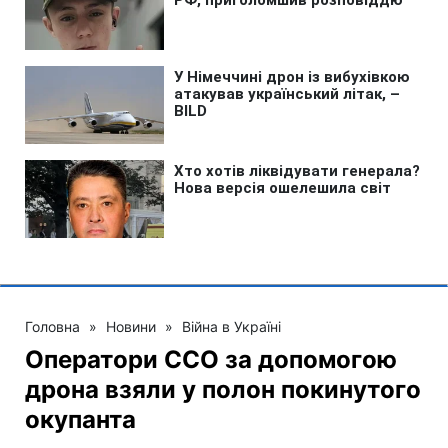
Головна
»
Новини
»
Війна в Україні
Оператори ССО за допомогою
дрона взяли у полон покинутого
окупанта