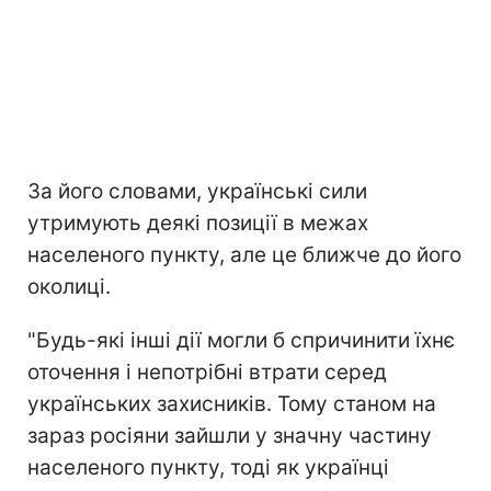
За його словами, українські сили
утримують деякі позиції в межах
населеного пункту, але це ближче до його
околиці.
"Будь-які інші дії могли б спричинити їхнє
оточення і непотрібні втрати серед
українських захисників. Тому станом на
зараз росіяни зайшли у значну частину
населеного пункту, тоді як українці