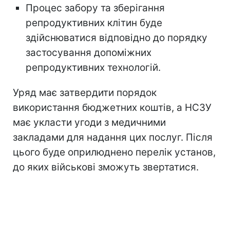
Процес забору та зберігання
репродуктивних клітин буде
здійснюватися відповідно до порядку
застосування допоміжних
репродуктивних технологій.
Уряд має затвердити порядок
використання бюджетних коштів, а НСЗУ
має укласти угоди з медичними
закладами для надання цих послуг. Після
цього буде оприлюднено перелік установ,
до яких військові зможуть звертатися.