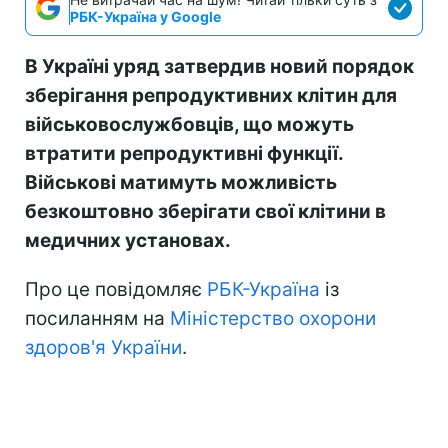
РБК-Україна у Google
В Україні уряд затвердив новий порядок
зберігання репродуктивних клітин для
військовослужбовців, що можуть
втратити репродуктивні функції.
Військові матимуть можливість
безкоштовно зберігати свої клітини в
медичних установах.
Про це повідомляє
РБК-Україна
із
посиланням на
Міністерство охорони
здоров'я України
.