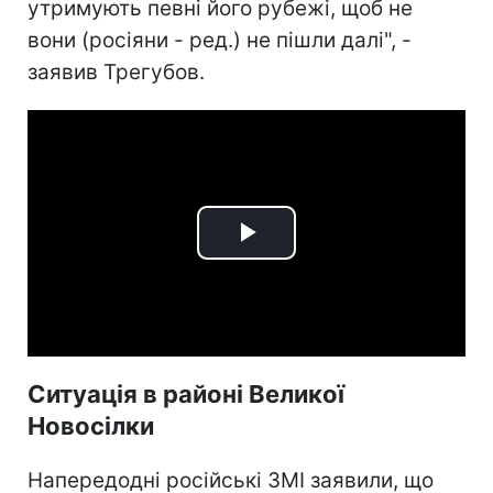
утримують певні його рубежі, щоб не
вони (росіяни - ред.) не пішли далі", -
заявив Трегубов.
Play
Video
Ситуація в районі Великої
Новосілки
Напередодні російські ЗМІ заявили, що