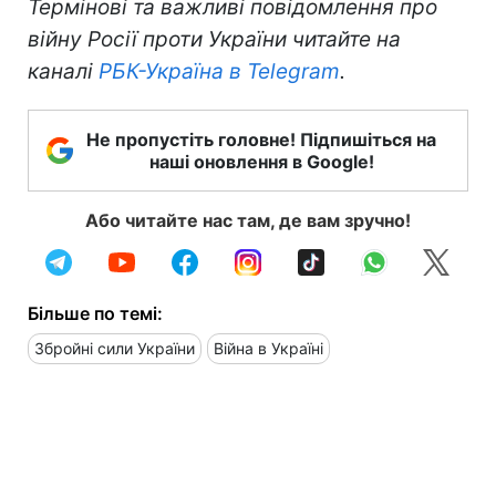
Термінові та важливі повідомлення про
війну Росії проти України читайте на
каналі
РБК-Україна в Telegram
.
Не пропустіть головне! Підпишіться на
наші оновлення в Google!
Або читайте нас там, де вам зручно!
Більше по темі:
Збройні сили України
Війна в Україні