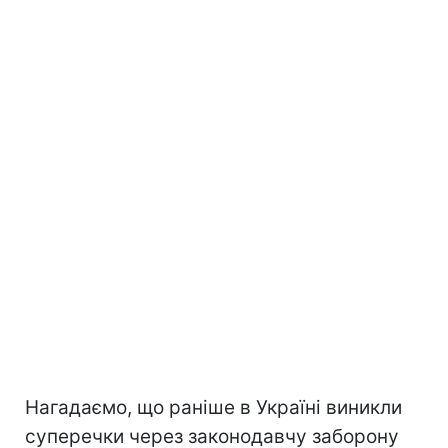
Нагадаємо, що раніше в Україні виникли
суперечки через законодавчу заборону