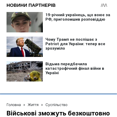
Головна
»
Життя
»
Суспільство
Військові зможуть безкоштовно