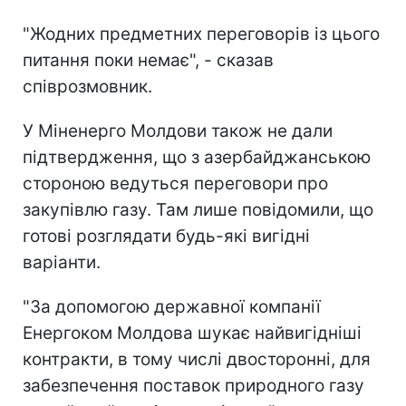
"Жодних предметних переговорів із цього
питання поки немає", - сказав
співрозмовник.
У Міненерго Молдови також не дали
підтвердження, що з азербайджанською
стороною ведуться переговори про
закупівлю газу. Там лише повідомили, що
готові розглядати будь-які вигідні
варіанти.
"За допомогою державної компанії
Енергоком Молдова шукає найвигідніші
контракти, в тому числі двосторонні, для
забезпечення поставок природного газу