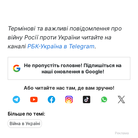
Термінові та важливі повідомлення про
війну Росії проти України читайте на
каналі
РБК-Україна в Telegram
.
Не пропустіть головне! Підпишіться на
наші оновлення в Google!
Або читайте нас там, де вам зручно!
Більше по темі:
Війна в Україні