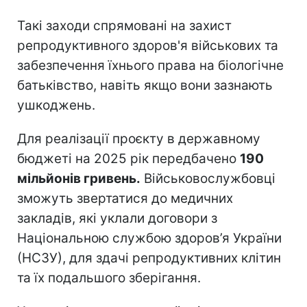
Такі заходи спрямовані на захист
репродуктивного здоров'я військових та
забезпечення їхнього права на біологічне
батьківство, навіть якщо вони зазнають
ушкоджень.
Для реалізації проєкту в державному
бюджеті на 2025 рік передбачено
190
мільйонів гривень.
Військовослужбовці
зможуть звертатися до медичних
закладів, які уклали договори з
Національною службою здоров’я України
(НСЗУ), для здачі репродуктивних клітин
та їх подальшого зберігання.