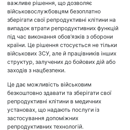
важливе рішення, що дозволяє
військовослужбовцям безоплатно
зберігати свої репродуктивні клітини на
випадок втрати репродуктивних функцій
під час виконання обов’язків з оборони
країни. Це рішення стосується не тільки
військових ЗСУ, але й працівників інших
структур, залучених до бойових дій або
заходів з нацбезпеки.
Це дає можливість військовим
безкоштовно здавати та зберігати свої
репродуктивні клітини в медичних
установах, що надають послуги із
застосування допоміжних
репродуктивних технологій.