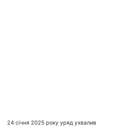
24 січня 2025 року уряд ухвалив