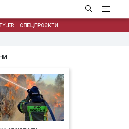
TYLER
СПЕЦПРОЄКТИ
НИ