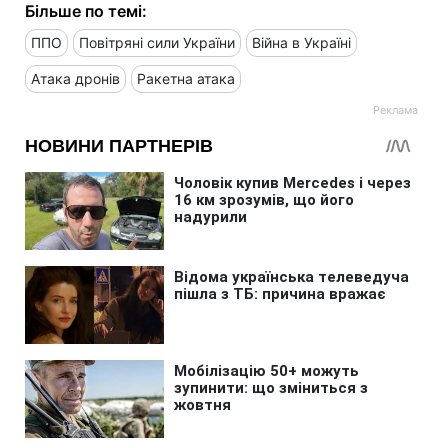
Більше по темі:
ППО
Повітряні сили України
Війна в Україні
Атака дронів
Ракетна атака