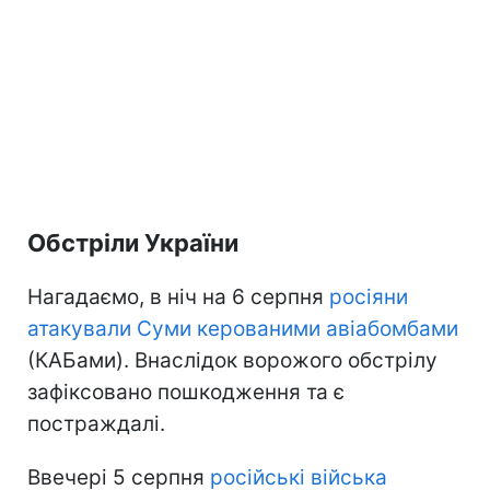
Обстріли України
Нагадаємо, в ніч на 6 серпня
росіяни
атакували Суми керованими авіабомбами
(КАБами). Внаслідок ворожого обстрілу
зафіксовано пошкодження та є
постраждалі.
Ввечері 5 серпня
російські війська