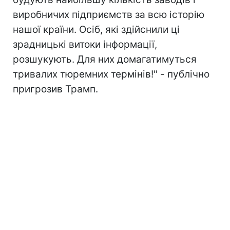
виробничих підприємств за всю історію
нашої країни. Осіб, які здійснили ці
зрадницькі витоки інформації,
розшукують. Для них домагатимуться
тривалих тюремних термінів!" - публічно
пригрозив Трамп.