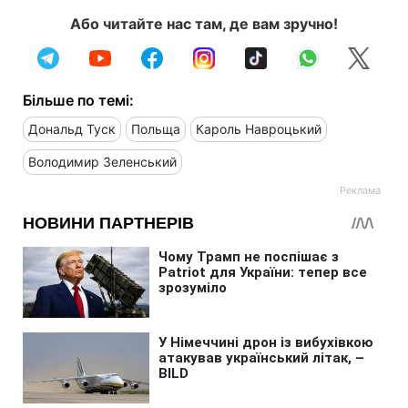
Або читайте нас там, де вам зручно!
Більше по темі:
Дональд Туск
Польща
Кароль Навроцький
Володимир Зеленський