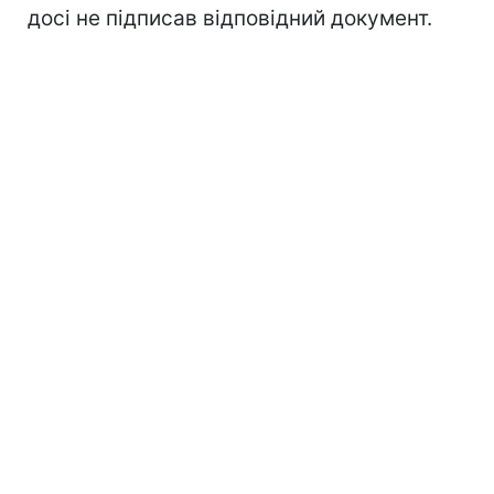
досі не підписав відповідний документ.