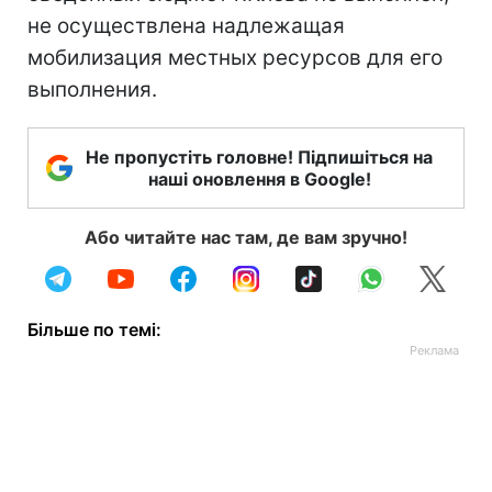
не осуществлена надлежащая
мобилизация местных ресурсов для его
выполнения.
Не пропустіть головне! Підпишіться на
наші оновлення в Google!
Або читайте нас там, де вам зручно!
Більше по темі: