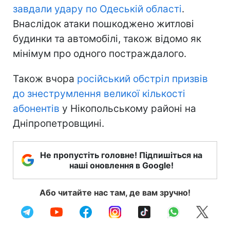
завдали удару по Одеській області
.
Внаслідок атаки пошкоджено житлові
будинки та автомобілі, також відомо як
мінімум про одного постраждалого.
Також вчора
російський обстріл призвів
до знеструмлення великої кількості
абонентів
у Нікопольському районі на
Дніпропетровщині.
Не пропустіть головне! Підпишіться на
наші оновлення в Google!
Або читайте нас там, де вам зручно!