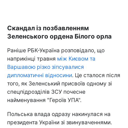
Скандал із позбавленням
Зеленського ордена Білого орла
Раніше РБК-Україна розповідало, що
наприкінці травня
між Києвом та
Варшавою різко зіпсувалися
дипломатичні відносини
. Це сталося після
того, як Зеленський присвоїв одному зі
спецпідрозділів ЗСУ почесне
найменування "Героїв УПА".
Польська влада одразу накинулася на
президента України зі звинуваченнями.