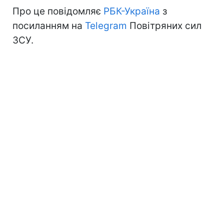
Про це повідомляє
РБК-Україна
з
посиланням на
Telegram
Повітряних сил
ЗСУ.