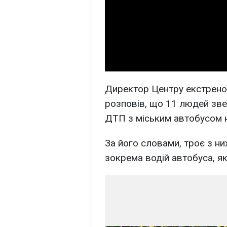
Директор Центру екстрено
розповів, що 11 людей зве
ДТП з міським автобусом 
За його словами, троє з ни
зокрема водій автобуса, як