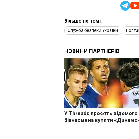
Більше по темі:
Служба безпеки України
Полта