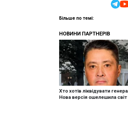
Більше по темі: