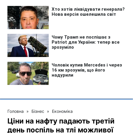
Головна
»
Бізнес
»
Економіка
Ціни на нафту падають третій
день поспіль на тлі можливої