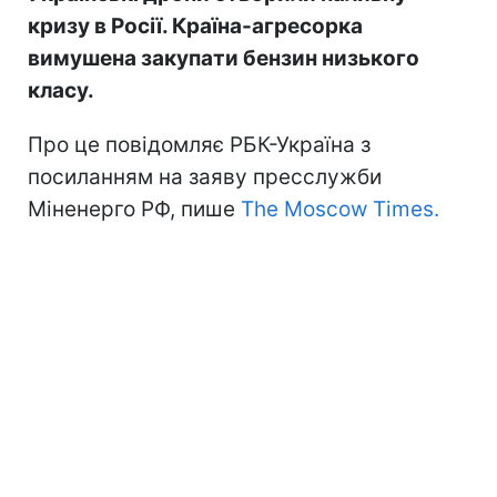
кризу в Росії. Країна-агресорка
вимушена закупати бензин низького
класу.
Про це повідомляє РБК-Україна з
посиланням на заяву пресслужби
Міненерго РФ, пише
The Moscow Times.