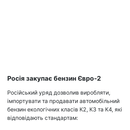
Росія закупає бензин Євро-2
Російський уряд дозволив виробляти,
імпортувати та продавати автомобільний
бензин екологічних класів К2, К3 та К4, які
відповідають стандартам: