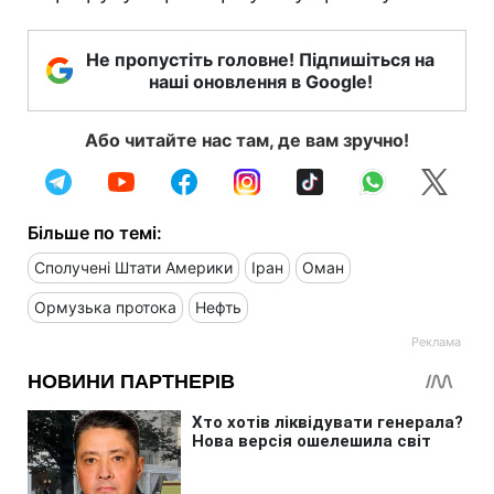
Не пропустіть головне! Підпишіться на
наші оновлення в Google!
Або читайте нас там, де вам зручно!
Більше по темі:
Сполучені Штати Америки
Іран
Оман
Ормузька протока
Нефть