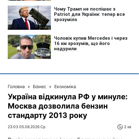
Головна
»
Бізнес
»
Економіка
Україна відкинула РФ у минуле:
Москва дозволила бензин
стандарту 2013 року
23:03 05.08.2026 Ср
2 хв