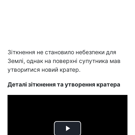
Зіткнення не становило небезпеки для
Землі, однак на поверхні супутника мав
утворитися новий кратер.
Деталі зіткнення та утворення кратера