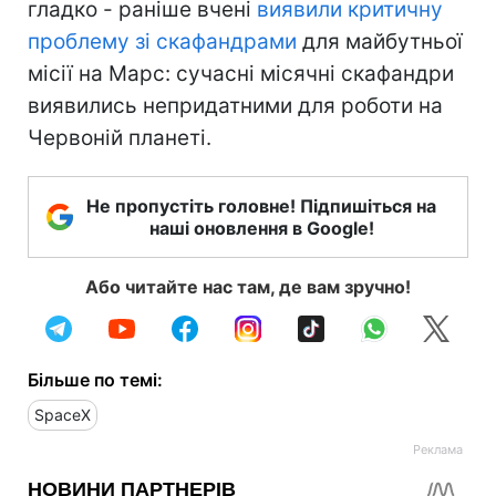
гладко - раніше вчені
виявили критичну
проблему зі скафандрами
для майбутньої
місії на Марс: сучасні місячні скафандри
виявились непридатними для роботи на
Червоній планеті.
Не пропустіть головне! Підпишіться на
наші оновлення в Google!
Або читайте нас там, де вам зручно!
Більше по темі:
SpaceX