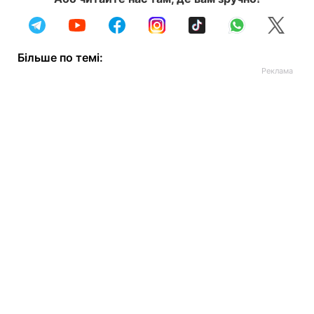
Більше по темі: