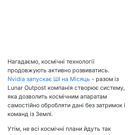
Нагадаємо, космічні технології
продовжують активно розвиватись.
Nvidia запускає ШІ на Місяць
- разом із
Lunar Outpost компанія створює систему,
яка дозволить космічним апаратам
самостійно обробляти дані без затримок і
команд із Землі.
Утім, не всі космічні плани йдуть так