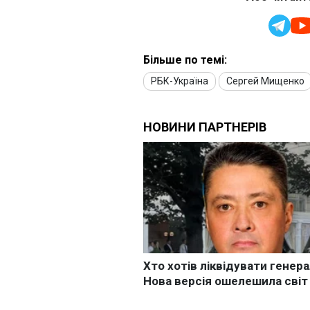
Більше по темі:
РБК-Україна
Сергей Мищенко