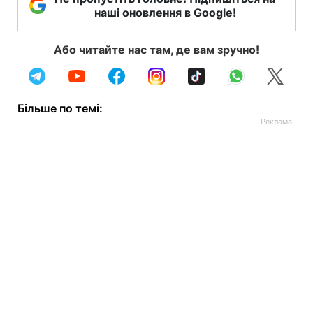
наші оновлення в Google!
Або читайте нас там, де вам зручно!
Більше по темі: