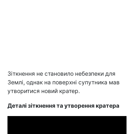
Зіткнення не становило небезпеки для
Землі, однак на поверхні супутника мав
утворитися новий кратер.
Деталі зіткнення та утворення кратера