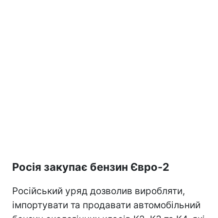
Росія закупає бензин Євро-2
Російський уряд дозволив виробляти,
імпортувати та продавати автомобільний