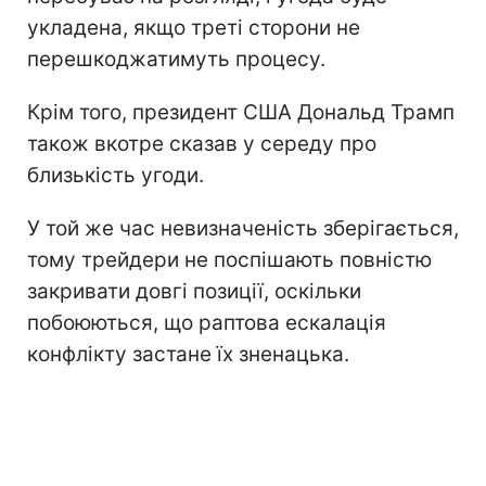
укладена, якщо треті сторони не
перешкоджатимуть процесу.
Крім того, президент США Дональд Трамп
також вкотре сказав у середу про
близькість угоди.
У той же час невизначеність зберігається,
тому трейдери не поспішають повністю
закривати довгі позиції, оскільки
побоюються, що раптова ескалація
конфлікту застане їх зненацька.