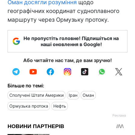
Оман досягли розуміння
щодо
географічних координат судноплавного
маршруту через Ормузьку протоку.
Не пропустіть головне! Підпишіться на
наші оновлення в Google!
Або читайте нас там, де вам зручно!
Більше по темі:
Сполучені Штати Америки
Іран
Оман
Ормузька протока
Нефть