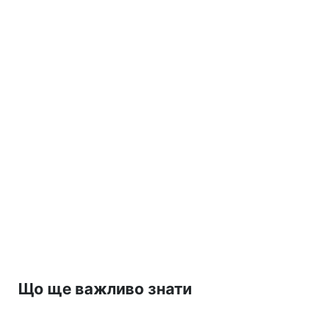
Що ще важливо знати