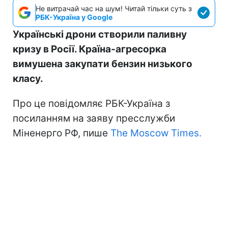
Не витрачай час на шум! Читай тільки суть з
РБК-Україна у Google
Українські дрони створили паливну
кризу в Росії. Країна-агресорка
вимушена закупати бензин низького
класу.
Про це повідомляє РБК-Україна з
посиланням на заяву пресслужби
Міненерго РФ, пише
The Moscow Times.