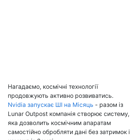
Нагадаємо, космічні технології
продовжують активно розвиватись.
Nvidia запускає ШІ на Місяць
- разом із
Lunar Outpost компанія створює систему,
яка дозволить космічним апаратам
самостійно обробляти дані без затримок і