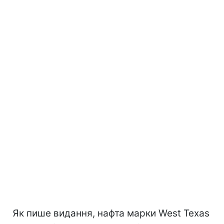
Як пише видання, нафта марки West Texas