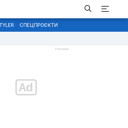
TYLER
СПЕЦПРОЄКТИ