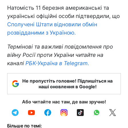
Натомість 11 березня американські та
українські офіційні особи підтвердили, що
Сполучені Штати відновили обмін
розвідданими з Україною.
Термінові та важливі повідомлення про
війну Росії проти України читайте на
каналі
РБК-Україна в Telegram.
Не пропустіть головне! Підпишіться на
наші оновлення в Google!
Або читайте нас там, де вам зручно!
Більше по темі: