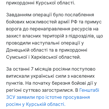
прикордонні Курської області.
Завданням операції було послаблення
бойових можливостей армії РФ та примус
ворога до перенаправлення ресурсів на
захист власних територій з підрозділів, що
проводили наступальні операції у
Донецькій області та в прикордонні
Сумської і Харківської областей.
За останні 7 місяців росіяни поступово
витискали українські сили з населених
пунктів. На початку березня бойові дії у
регіоні суттєво загострилися. В
Генштабі
ЗСУ заявили про істотне просування
росіян у Курській області.