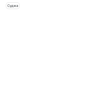
Суджа