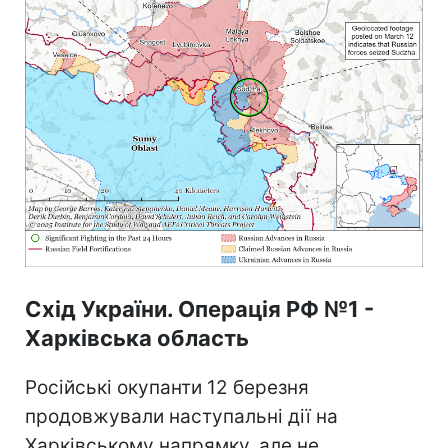
Схід України. Операція РФ №1 -
Харківська область
Російські окупанти 12 березня
продовжували наступальні дії на
Харківському напрямку, але не