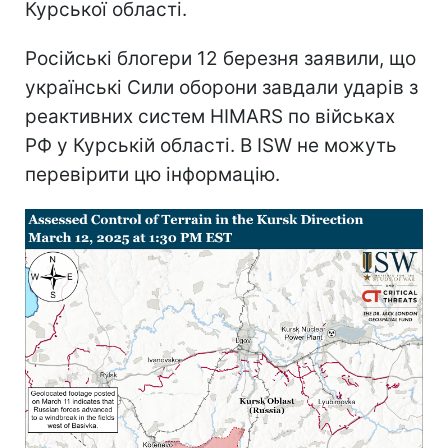
Курської області.
Російські блогери 12 березня заявили, що
українські Сили оборони завдали ударів з
реактивних систем HIMARS по військах
РФ у Курській області. В ISW не можуть
перевірити цю інформацію.