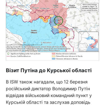
Візит Путіна до Курської області
В ISW також нагадали, що 12 березня
російський диктатор Володимир Путін
відвідав військовий командний пункт у
Курській області та заслухав доповідь