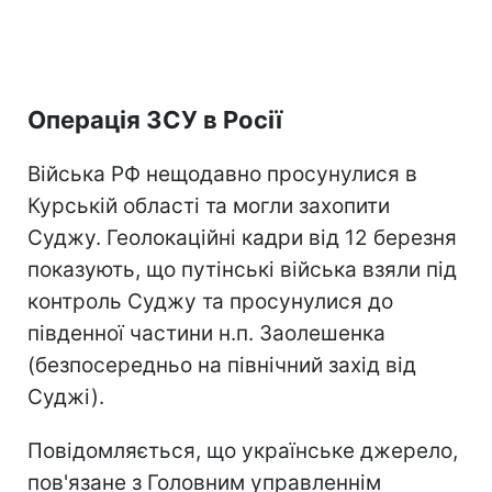
Операція ЗСУ в Росії
Війська РФ нещодавно просунулися в
Курській області та могли захопити
Суджу. Геолокаційні кадри від 12 березня
показують, що путінські війська взяли під
контроль Суджу та просунулися до
південної частини н.п. Заолешенка
(безпосередньо на північний захід від
Суджі).
Повідомляється, що українське джерело,
пов'язане з Головним управленнім