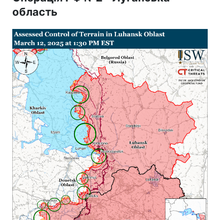
область