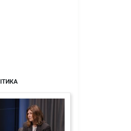
ІТИКА