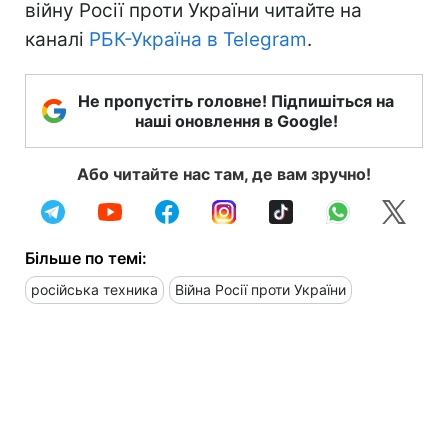
війну Росії проти України читайте на
каналі
РБК-Україна в Telegram
.
Не пропустіть головне! Підпишіться на
наші оновлення в Google!
Або читайте нас там, де вам зручно!
Більше по темі:
російська техника
Війна Росії проти України