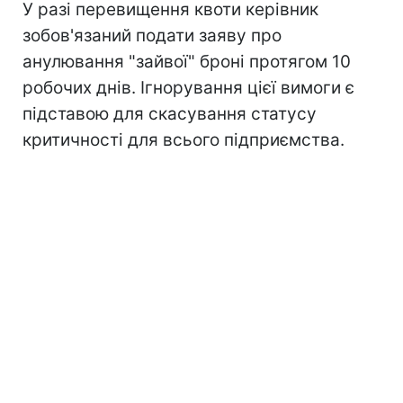
У разі перевищення квоти керівник
зобов'язаний подати заяву про
анулювання "зайвої" броні протягом 10
робочих днів. Ігнорування цієї вимоги є
підставою для скасування статусу
критичності для всього підприємства.