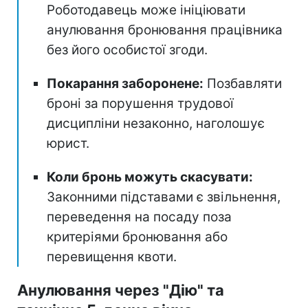
Роботодавець може ініціювати
анулювання бронювання працівника
без його особистої згоди.
Покарання заборонене:
Позбавляти
броні за порушення трудової
дисципліни незаконно, наголошує
юрист.
Коли бронь можуть скасувати:
Законними підставами є звільнення,
переведення на посаду поза
критеріями бронювання або
перевищення квоти.
Анулювання через "Дію" та