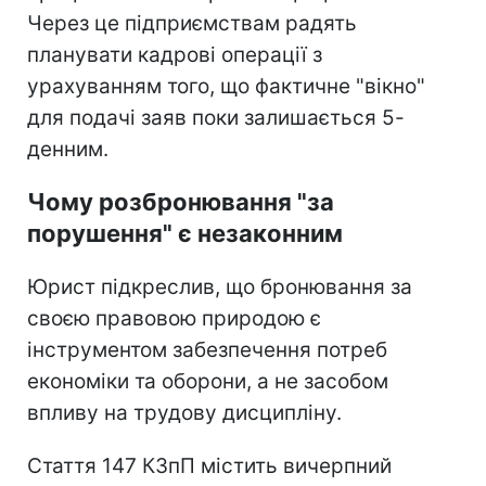
Через це підприємствам радять
планувати кадрові операції з
урахуванням того, що фактичне "вікно"
для подачі заяв поки залишається 5-
денним.
Чому розбронювання "за
порушення" є незаконним
Юрист підкреслив, що бронювання за
своєю правовою природою є
інструментом забезпечення потреб
економіки та оборони, а не засобом
впливу на трудову дисципліну.
Стаття 147 КЗпП містить вичерпний