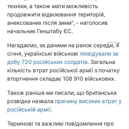
техніки, а також мати можливість
продовжити відвоювання територій,
анексованих після зими", - наголосив
начальник Генштабу ЄС.
Нагадаємо, за даними на ранок середи, 4
січня, українські військові
ліквідували за
добу 720 російських солдатів
. Загальна
кількість втрат російської армії з початку
вторгнення складає 108 910 військових.
Також раніше ми писали, що британська
розвідка назвала
причину високих втрат у
російській армії
.
Термінові та важливі повідомлення про