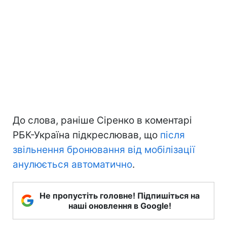
До слова, раніше Сіренко в коментарі
РБК-Україна підкреслював, що
після
звільнення бронювання від мобілізації
анулюється автоматично
.
Не пропустіть головне! Підпишіться на
наші оновлення в Google!