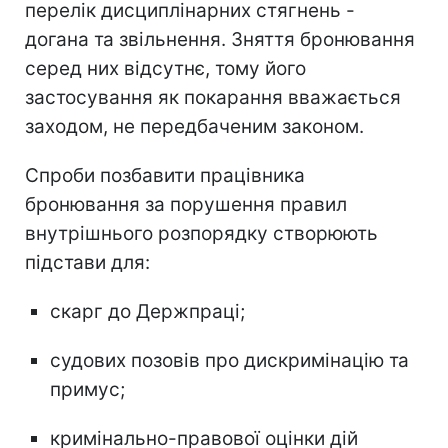
перелік дисциплінарних стягнень -
догана та звільнення. Зняття бронювання
серед них відсутнє, тому його
застосування як покарання вважається
заходом, не передбаченим законом.
Спроби позбавити працівника
бронювання за порушення правил
внутрішнього розпорядку створюють
підстави для:
скарг до Держпраці;
судових позовів про дискримінацію та
примус;
кримінально-правової оцінки дій