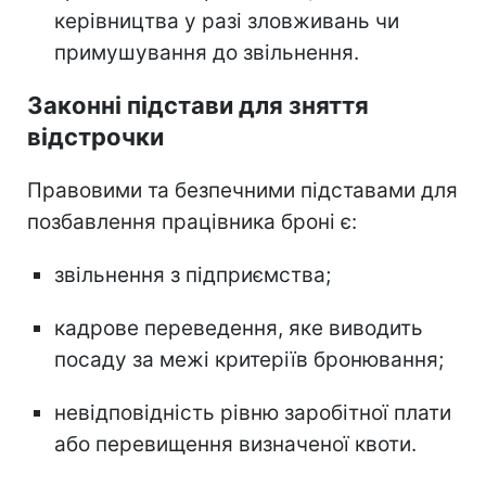
керівництва у разі зловживань чи
примушування до звільнення.
Законні підстави для зняття
відстрочки
Правовими та безпечними підставами для
позбавлення працівника броні є:
звільнення з підприємства;
кадрове переведення, яке виводить
посаду за межі критеріїв бронювання;
невідповідність рівню заробітної плати
або перевищення визначеної квоти.