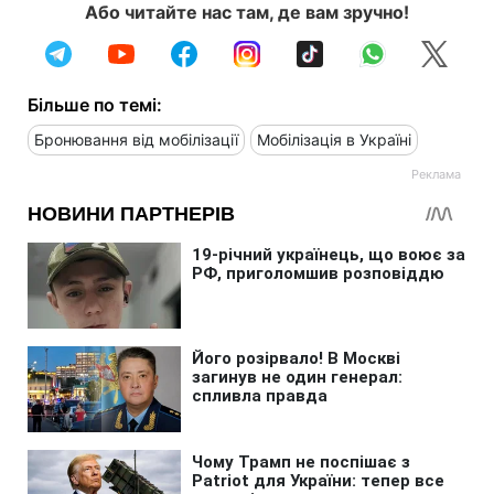
Або читайте нас там, де вам зручно!
Більше по темі:
Бронювання від мобілізації
Мобілізація в Україні