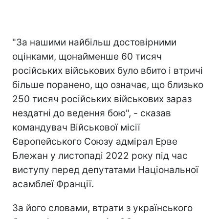
"За нашими найбільш достовірними
оцінками, щонайменше 60 тисяч
російських військових було вбито і втричі
більше поранено, що означає, що близько
250 тисяч російських військових зараз
нездатні до ведення бою", - сказав
командувач Військової місії
Європейського Союзу адмірал Ерве
Блежан у листопаді 2022 року під час
виступу перед депутатами Національної
асамблеї Франції.
За його словами, втрати з українського