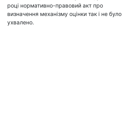
році нормативно-правовий акт про
визначення механізму оцінки так і не було
ухвалено.