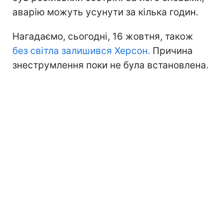
аварію можуть усунути за кілька годин.
Нагадаємо, сьогодні, 16 жовтня, також
без світла залишився Херсон.
Причина
знеструмлення поки не була встановлена.