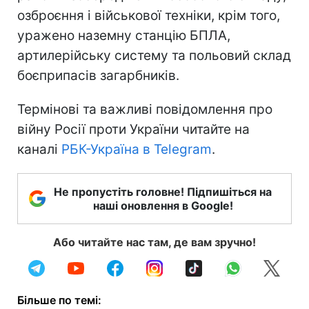
озброєння і військової техніки, крім того,
уражено наземну станцію БПЛА,
артилерійську систему та польовий склад
боєприпасів загарбників.
Термінові та важливі повідомлення про
війну Росії проти України читайте на
каналі
РБК-Україна в Telegram
.
Не пропустіть головне! Підпишіться на
наші оновлення в Google!
Або читайте нас там, де вам зручно!
Більше по темі: