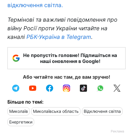
відключення світла.
Термінові та важливі повідомлення про
війну Росії проти України читайте на
каналі
РБК-Україна в Telegram
.
Не пропустіть головне! Підпишіться на
наші оновлення в Google!
Або читайте нас там, де вам зручно!
Більше по темі:
Миколаїв
Миколаївська область
Відключеня світла
Енергетики