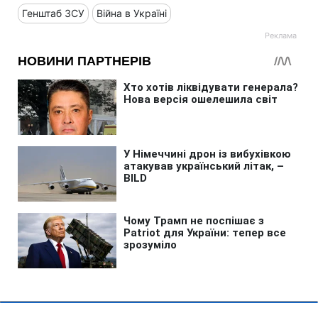
Генштаб ЗСУ
Війна в Україні