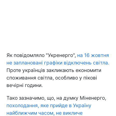
Як повідомляло "Укренерго",
на 16 жовтня
не заплановані графіки відключень світла.
Проте українців закликають економити
споживання світла, особливо у пікові
вечірні години.
Тако зазначимо, що, на думку Міненерго,
похолодання, яке прийде в Україну
найближчим часом, не викличе