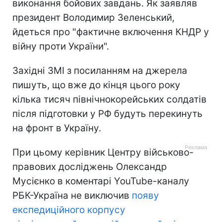
виконання бойових завдань. Як заявляв
президент Володимир Зеленський,
йдеться про "фактичне включення КНДР у
війну проти України".
Західні ЗМІ з посиланням на джерела
пишуть, що вже до кінця цього року
кілька тисяч північнокорейських солдатів
після підготовки у РФ будуть перекинуть
на фронт в Україну.
При цьому керівник Центру військово-
правових досліджень Олександр
Мусієнко в коментарі YouTube-каналу
РБК-Україна не виключив
появу
експедиційного корпусу