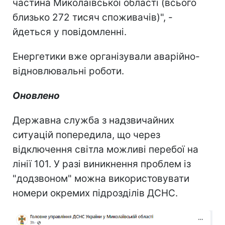
частина Миколаївської області (всього
близько 272 тисяч споживачів)", -
йдеться у повідомленні.
Енергетики вже організували аварійно-
відновлювальні роботи.
Оновлено
Державна служба з надзвичайних
ситуацій попередила, що через
відключення світла можливі перебої на
лінії 101. У разі виникнення проблем із
"додзвоном" можна використовувати
номери окремих підрозділів ДСНС.