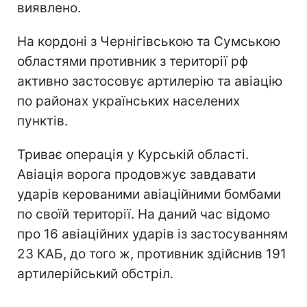
виявлено.
На кордоні з Чернігівською та Сумською
областями противник з території рф
активно застосовує артилерію та авіацію
по районах українських населених
пунктів.
Триває операція у Курській області.
Авіація ворога продовжує завдавати
ударів керованими авіаційними бомбами
по своїй території. На даний час відомо
про 16 авіаційних ударів із застосуванням
23 КАБ, до того ж, противник здійснив 191
артилерійський обстріл.