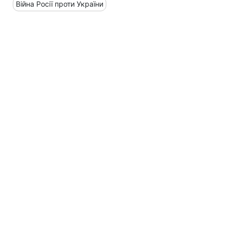
Війна Росії проти України