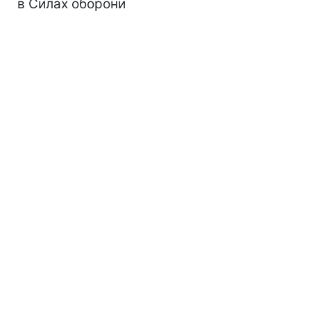
в Силах оборони