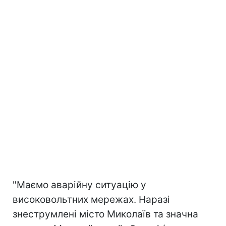
"Маємо аварійну ситуацію у
високовольтних мережах. Наразі
знеструмлені місто Миколаїв та значна