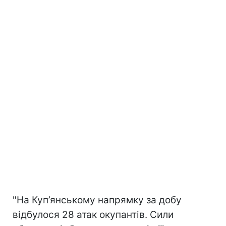
"На Куп’янському напрямку за добу
відбулося 28 атак окупантів. Сили