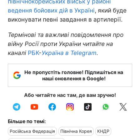
північнокорейських військ у районі
ведення бойових дій в Україні
, який буде
виконувати певні завдання в артилерії.
Термінові та важливі повідомлення про
війну Росії проти України читайте на
каналі
РБК
-
Україна в Telegram
.
Не пропустіть головне! Підпишіться на
наші оновлення в Google!
Або читайте нас там, де вам зручно!
Більше по темі:
Російська Федерація
Північна Корея
КНДР