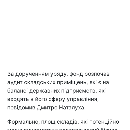
За дорученням уряду, фонд розпочав
аудит складських приміщень, які є на
балансі державних підприємств, які
входять в його сферу управління,
повідомив Дмитро Наталуха.
Формально, площ складів, які потенційно