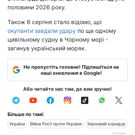
половини 2026 року.
Також 6 серпня стало відомо, що
окупанти завдали удару
по ще одному
цивільному судну в Чорному морі -
загинув український моряк.
Не пропустіть головне! Підпишіться на
наші оновлення в Google!
Або читайте нас там, де вам зручно!
Більше по темі:
Україна
Війна Росії проти України
Зерновий коридор