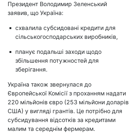
Президент Володимир Зеленський
заявив, що Україна:
схвалила субсидовані кредити для
сільськогосподарських виробників,
планує подальші заходи щодо
збільшення потужностей для
зберігання.
Україна також звернулася до
Європейської Комісії з проханням надати
220 мільйонів євро (253 мільйони доларів
США) у вигляді грантів. Це потрібно для
субсидування відсотків за кредитами
малим та середнім фермерам.