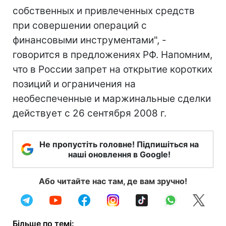
собственных и привлеченных средств
при совершении операций с
финансовыми инструментами", -
говорится в предложениях РФ. Напомним,
что в России запрет на открытие коротких
позиций и ограничения на
необеспеченные и маржинальные сделки
действует с 26 сентября 2008 г.
Не пропустіть головне! Підпишіться на
наші оновлення в Google!
Або читайте нас там, де вам зручно!
Більше по темі: