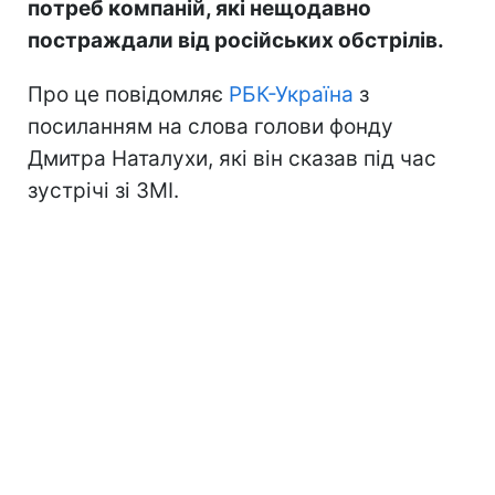
потреб компаній, які нещодавно
постраждали від російських обстрілів.
Про це повідомляє
РБК-Україна
з
посиланням на слова голови фонду
Дмитра Наталухи, які він сказав під час
зустрічі зі ЗМІ.