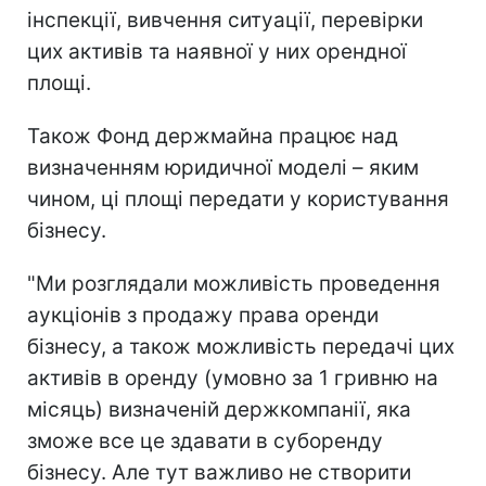
інспекції, вивчення ситуації, перевірки
цих активів та наявної у них орендної
площі.
Також Фонд держмайна працює над
визначенням юридичної моделі – яким
чином, ці площі передати у користування
бізнесу.
"Ми розглядали можливість проведення
аукціонів з продажу права оренди
бізнесу, а також можливість передачі цих
активів в оренду (умовно за 1 гривню на
місяць) визначеній держкомпанії, яка
зможе все це здавати в суборенду
бізнесу. Але тут важливо не створити