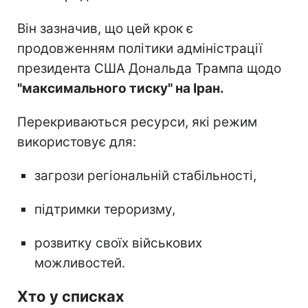
Він зазначив, що цей крок є
продовженням політики адміністрації
президента США Дональда Трампа щодо
"максимального тиску" на Іран.
Перекриваються ресурси, які режим
використовує для:
загрози регіональній стабільності,
підтримки тероризму,
розвитку своїх військових
можливостей.
Хто у списках