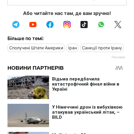
Або читайте нас там, де вам зручно!
Більше по темі:
Сполучені Штати Америки
Іран
Санкції проти Ірану