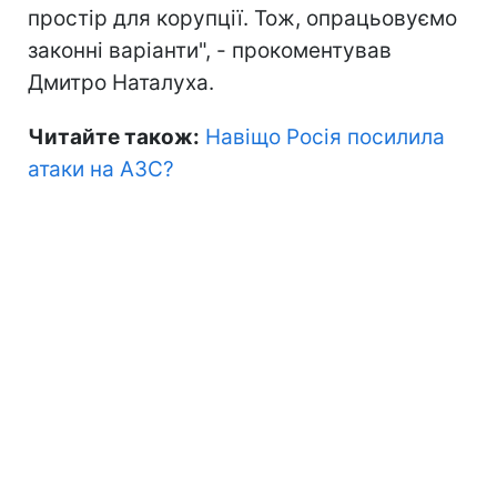
простір для корупції. Тож, опрацьовуємо
законні варіанти", - прокоментував
Дмитро Наталуха.
Читайте також:
Навіщо Росія посилила
атаки на АЗС?