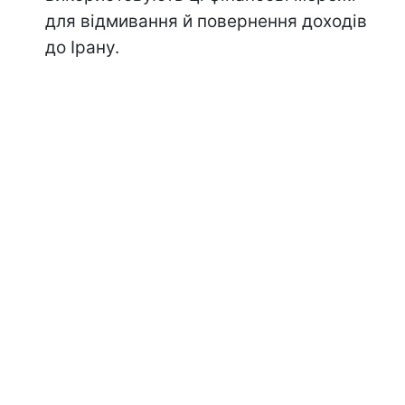
для відмивання й повернення доходів
до Ірану.