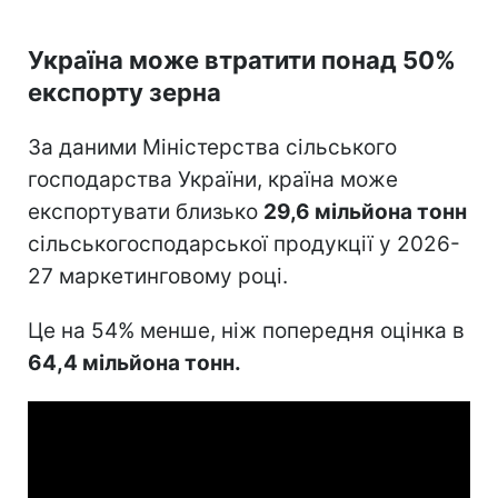
Україна може втратити понад 50%
експорту зерна
За даними Міністерства сільського
господарства України, країна може
експортувати близько
29,6 мільйона тонн
сільськогосподарської продукції у 2026-
27 маркетинговому році.
Це на 54% менше, ніж попередня оцінка в
64,4 мільйона тонн.