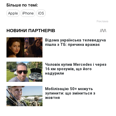
Більше по темі:
Apple
iPhone
iOS