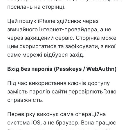
посилань на сторінці.
Цей пошук iPhone здійснює через
звичайного інтернет-провайдера, а не
через захищений сервіс. Сторінка може
цим скористатися та зафіксувати, з якої
саме мережі відбувся захід.
Вхід без паролів (Passkeys / WebAuthn)
Під час використання ключів доступу
замість паролів сайти перевіряють їхню
справжність.
Перевірку виконує сама операційна
система iOS, а не браузер. Вона працює