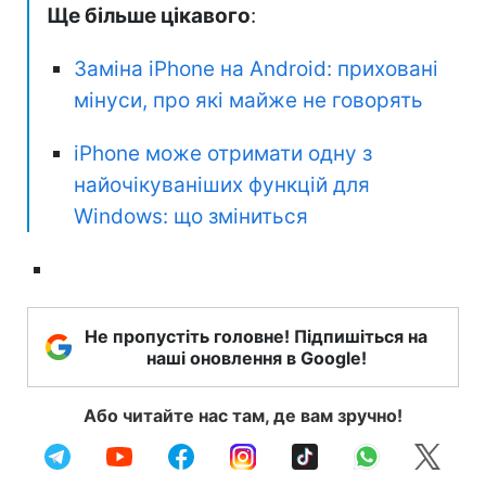
Ще більше цікавого
:
Заміна iPhone на Android: приховані
мінуси, про які майже не говорять
iPhone може отримати одну з
найочікуваніших функцій для
Windows: що зміниться
Не пропустіть головне! Підпишіться на
наші оновлення в Google!
Або читайте нас там, де вам зручно!