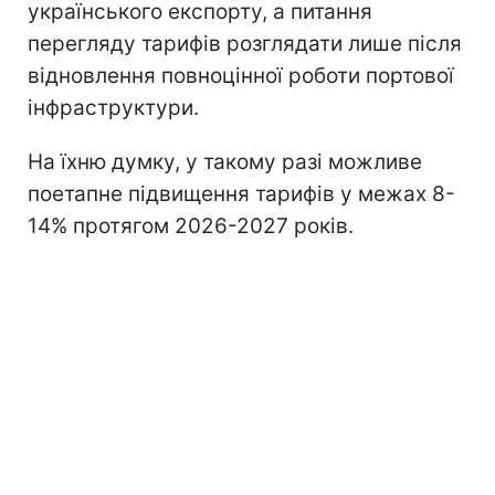
українського експорту, а питання
перегляду тарифів розглядати лише після
відновлення повноцінної роботи портової
інфраструктури.
На їхню думку, у такому разі можливе
поетапне підвищення тарифів у межах 8-
14% протягом 2026-2027 років.