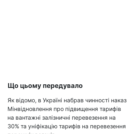
Що цьому передувало
Як відомо, в Україні набрав чинності наказ
Мінвідновлення про підвищення тарифів
на вантажні залізничні перевезення на
30% та уніфікацію тарифів на перевезення