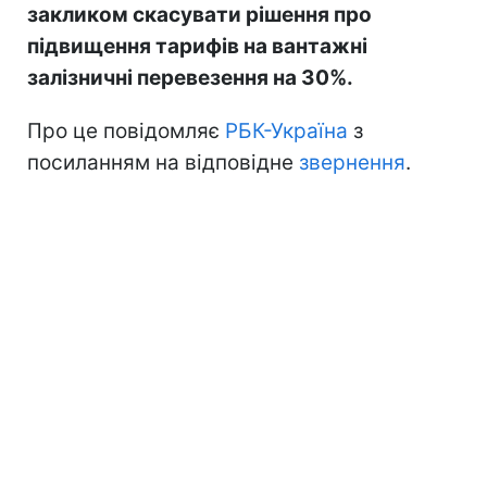
закликом скасувати рішення про
підвищення тарифів на вантажні
залізничні перевезення на 30%.
Про це повідомляє
РБК-Україна
з
посиланням на відповідне
звернення
.