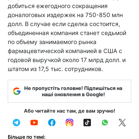
добиться ежегодного сокращения
доналоговых издержек на 750-850 млн
долл. В случае если сделка состоится,
объединенная компания станет седьмой
по объему занимаемого рынка
фармацевтической компанией в США с
годовой выручкой около 17 млрд долл. и
штатом из 17,5 тыс. сотрудников.
Не пропустіть головне! Підпишіться на
наші оновлення в Google!
Або читайте нас там, де вам зручно!
Більше по темі: