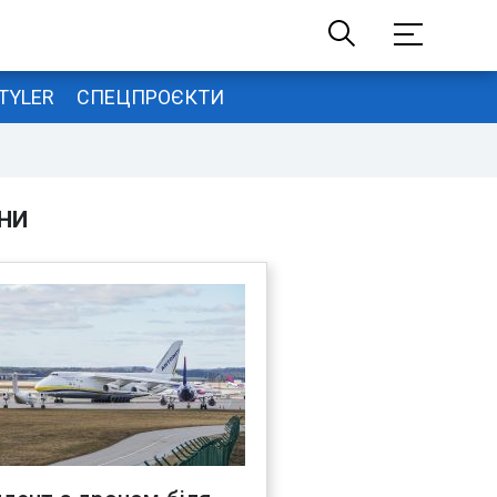
TYLER
СПЕЦПРОЄКТИ
НИ