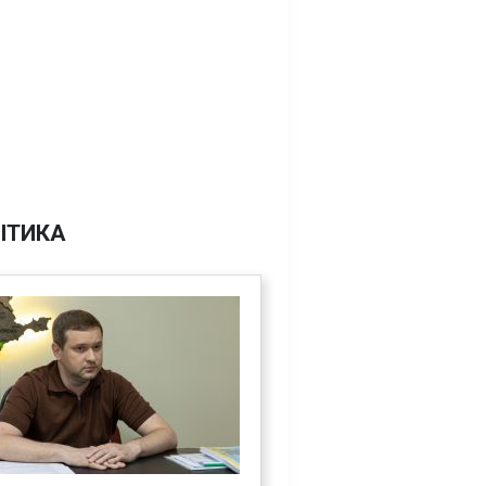
ІТИКА