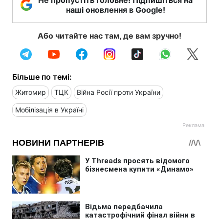
наші оновлення в Google!
Або читайте нас там, де вам зручно!
Більше по темі:
Житомир
ТЦК
Війна Росії проти України
Мобілізація в Україні