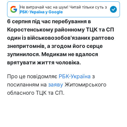
Не витрачай час на шум! Читай тільки суть з
РБК-Україна у Google
6 серпня під час перебування в
Коростенському районному ТЦК та СП
один із військовозобов'язаних раптово
знепритомнів, а згодом його серце
зупинилося. Медикам не вдалося
врятувати життя чоловіка.
Про це повідомляє
РБК-Україна
з
посиланням на
заяву
Житомирського
обласного ТЦК та СП.