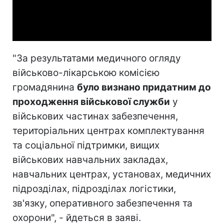
Video
"За результатами медичного огляду
військово-лікарською комісією
громадянина
було визнано придатним до
проходження військової служби
у
військових частинах забезпечення,
територіальних центрах комплектування
та соціальної підтримки, вищих
військових навчальних закладах,
навчальних центрах, установах, медичних
підрозділах, підрозділах логістики,
зв'язку, оперативного забезпечення та
охорони", - йдеться в заяві.