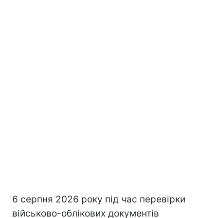
6 серпня 2026 року під час перевірки
військово-облікових документів