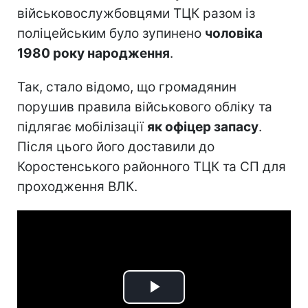
військовослужбовцями ТЦК разом із
поліцейським було зупинено
чоловіка
1980 року народження
.
Так, стало відомо, що громадянин
порушив правила військового обліку та
підлягає мобілізації
як офіцер запасу
.
Після цього його доставили до
Коростенського районного ТЦК та СП для
проходження ВЛК.
Play