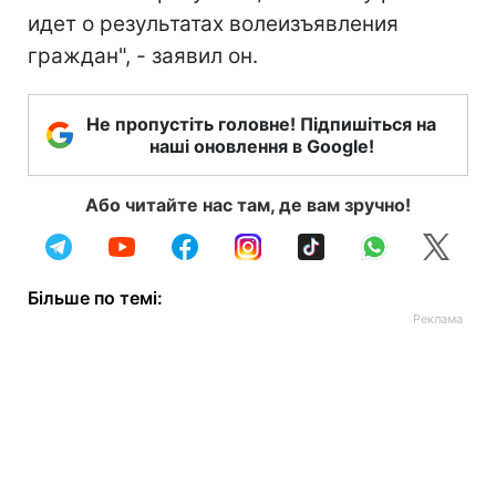
идет о результатах волеизъявления
граждан", - заявил он.
Не пропустіть головне! Підпишіться на
наші оновлення в Google!
Або читайте нас там, де вам зручно!
Більше по темі: