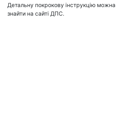
Детальну покрокову інструкцію можна
знайти на сайті ДПС.