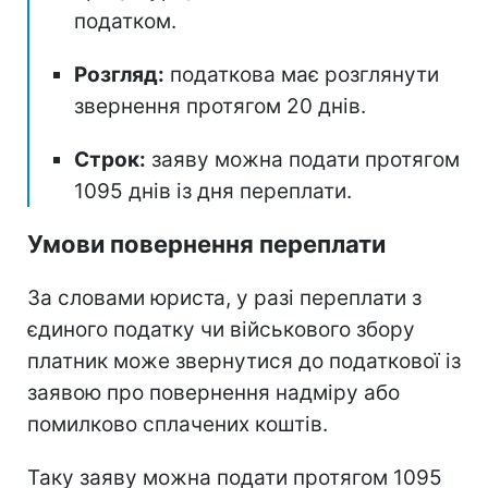
податком.
Розгляд:
податкова має розглянути
звернення протягом 20 днів.
Строк:
заяву можна подати протягом
1095 днів із дня переплати.
Умови повернення переплати
За словами юриста, у разі переплати з
єдиного податку чи військового збору
платник може звернутися до податкової із
заявою про повернення надміру або
помилково сплачених коштів.
Таку заяву можна подати протягом 1095