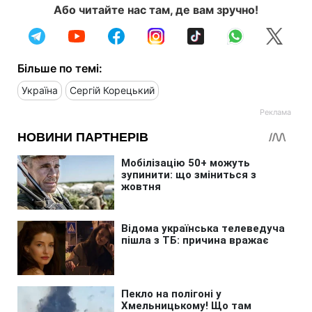
Або читайте нас там, де вам зручно!
Більше по темі:
Україна
Сергій Корецький