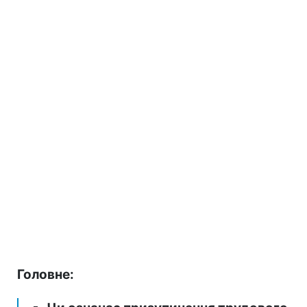
Головне: