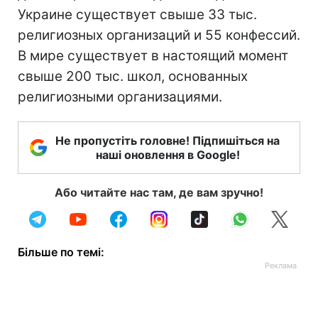
Украине существует свыше 33 тыс.
религиозных организаций и 55 конфессий.
В мире существует в настоящий момент
свыше 200 тыс. школ, основанных
религиозными организациями.
Не пропустіть головне! Підпишіться на
наші оновлення в Google!
Або читайте нас там, де вам зручно!
Більше по темі: