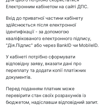
Електронним кабінетом на сайті ДПС.
Вхід до приватної частини кабінету
здійснюється після електронної
ідентифікації - за допомогою
кваліфікованого електронного підпису,
"Дія.Підпис" або через BankID чи MobileID.
У кабінеті потрібно сформувати
відповідну заяву, вказати дані про
переплату та додати копії платіжних
документів.
Перед поданням платник може
перевірити стан своїх розрахунків із
бюджетом, надіславши відповідний запит.