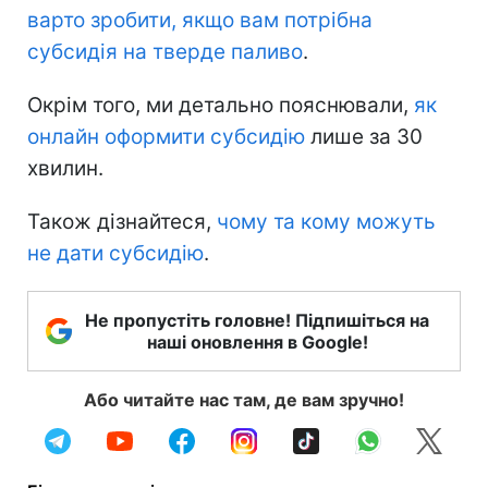
варто зробити, якщо вам потрібна
субсидія на тверде паливо
.
Окрім того, ми детально пояснювали,
як
онлайн оформити субсидію
лише за 30
хвилин.
Також дізнайтеся,
чому та кому можуть
не дати субсидію
.
Не пропустіть головне! Підпишіться на
наші оновлення в Google!
Або читайте нас там, де вам зручно!