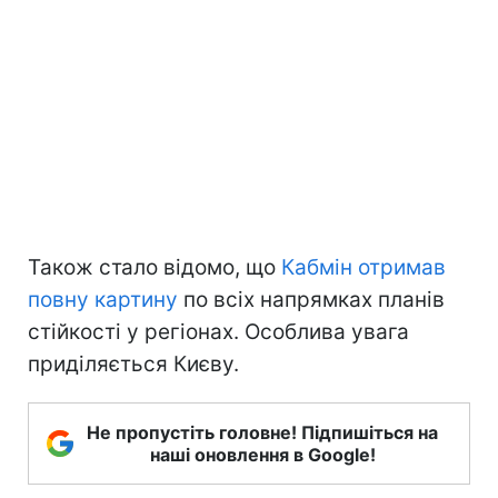
Також стало відомо, що
Кабмін отримав
повну картину
по всіх напрямках планів
стійкості у регіонах. Особлива увага
приділяється Києву.
Не пропустіть головне! Підпишіться на
наші оновлення в Google!