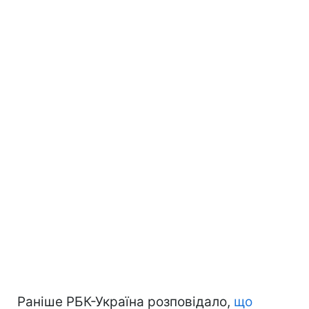
Раніше РБК-Україна розповідало,
що