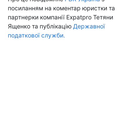
посиланням на коментар юристки та
партнерки компанії Expatpro Тетяни
Ященко та публікацію
Державної
податкової служби.