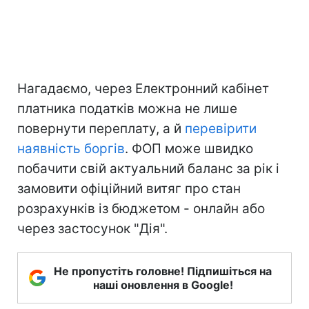
Нагадаємо, через Електронний кабінет
платника податків можна не лише
повернути переплату, а й
перевірити
наявність боргів
. ФОП може швидко
побачити свій актуальний баланс за рік і
замовити офіційний витяг про стан
розрахунків із бюджетом - онлайн або
через застосунок "Дія".
Не пропустіть головне! Підпишіться на
наші оновлення в Google!