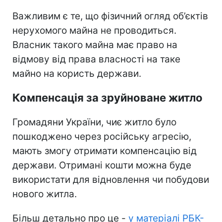
Важливим є те, що фізичний огляд об’єктів
нерухомого майна не проводиться.
Власник такого майна має право на
відмову від права власності на таке
майно на користь держави.
Компенсація за зруйноване житло
Громадяни України, чиє житло було
пошкоджено через російську агресію,
мають змогу отримати компенсацію від
держави. Отримані кошти можна буде
використати для відновлення чи побудови
нового житла.
Більш детально про це -
у матеріалі РБК-