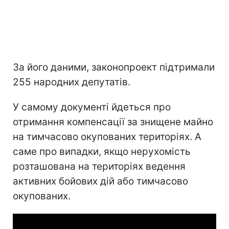
За його даними, законопроект підтримали
255 народних депутатів.
У самому документі йдеться про
отримання компенсації за знищене майно
на тимчасово окупованих територіях. А
саме про випадки, якщо нерухомість
розташована на територіях ведення
активних бойових дій або тимчасово
окупованих.