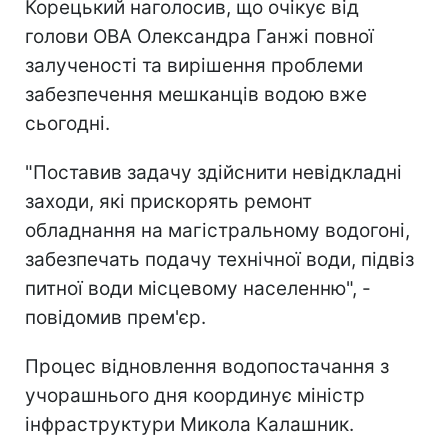
Корецький наголосив, що очікує від
голови ОВА Олександра Ганжі повної
залученості та вирішення проблеми
забезпечення мешканців водою вже
сьогодні.
"Поставив задачу здійснити невідкладні
заходи, які прискорять ремонт
обладнання на магістральному водогоні,
забезпечать подачу технічної води, підвіз
питної води місцевому населенню", -
повідомив прем'єр.
Процес відновлення водопостачання з
учорашнього дня координує міністр
інфраструктури Микола Калашник.