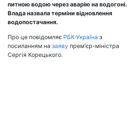
питною водою через аварію на водогоні.
Влада назвала терміни відновлення
водопостачання.
Про це повідомляє
РБК-Україна
з
посиланням на
заяву
прем'єр-міністра
Сергія Корецького.