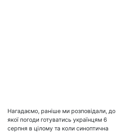
Нагадаємо, раніше ми розповідали, до
якої погоди готуватись українцям 6
серпня в цілому та коли синоптична