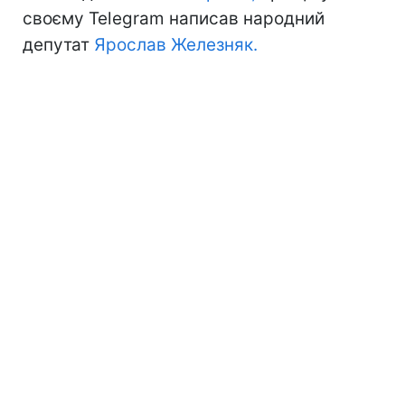
своєму Telegram написав народний
депутат
Ярослав Железняк.