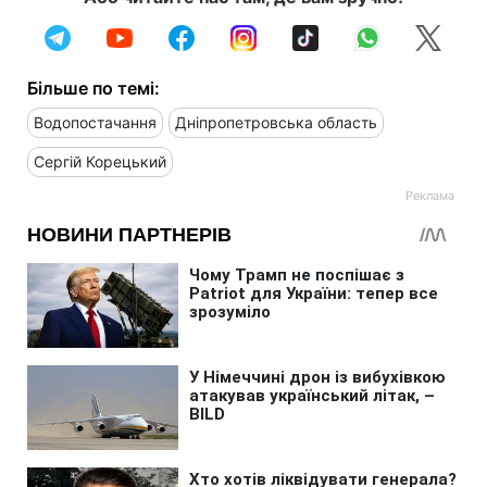
Більше по темі:
Водопостачання
Дніпропетровська область
Сергій Корецький