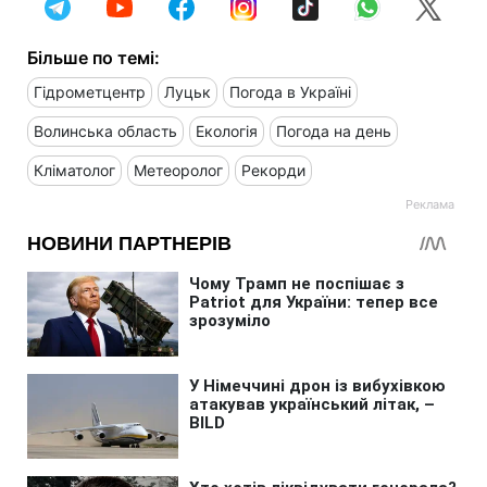
Більше по темі:
Гідрометцентр
Луцьк
Погода в Україні
Волинська область
Екологія
Погода на день
Кліматолог
Метеоролог
Рекорди