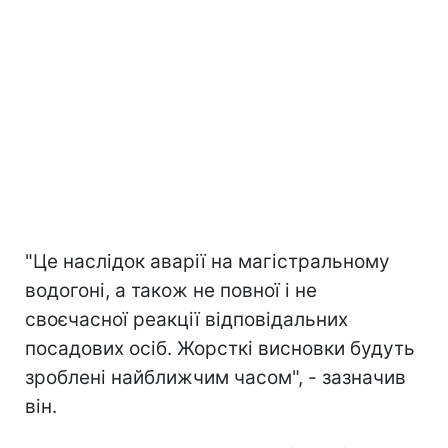
"Це наслідок аварії на магістральному
водогоні, а також не повної і не
своєчасної реакції відповідальних
посадових осіб. Жорсткі висновки будуть
зроблені найближчим часом", - зазначив
він.