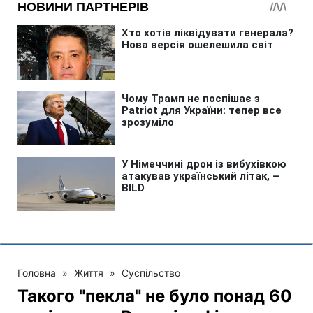
Головна
»
Життя
»
Суспільство
Такого "пекла" не було понад 60