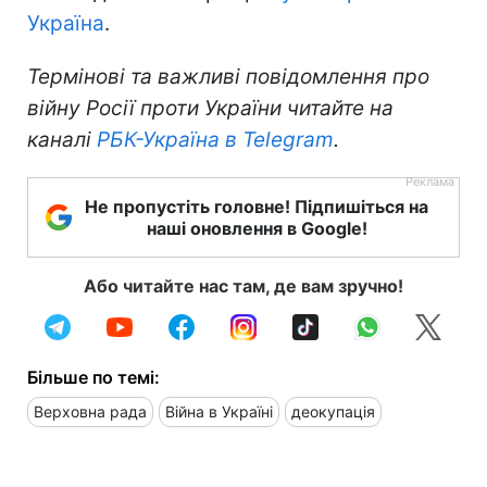
Україна
.
Термінові та важливі повідомлення про
війну Росії проти України читайте на
каналі
РБК-Україна в Telegram
.
Не пропустіть головне! Підпишіться на
наші оновлення в Google!
Або читайте нас там, де вам зручно!
Більше по темі:
Верховна рада
Війна в Україні
деокупація