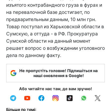
изъятого контрабандного груза в фурах и
на перевалочной базе достигает, по
предварительным данным, 10 млн грн.
Товар поступал из Харьковской области в
Сумскую, а оттуда - в РФ. Прокуратура
Сумской области на данный момент
решает вопрос о возбуждении уголовного
дела по данному факту.
Не пропустіть головне! Підпишіться на
наші оновлення в Google!
Або читайте нас там, де вам зручно!
Більше по темі: