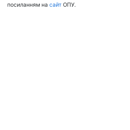
посиланням на
сайт
ОПУ.