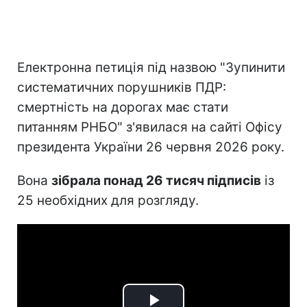
Електронна петиція під назвою "Зупинити
систематичних порушників ПДР:
смертність на дорогах має стати
питанням РНБО" з'явилася на сайті Офісу
президента України 26 червня 2026 року.
Вона
зібрала понад 26 тисяч підписів
із
25 необхідних для розгляду.