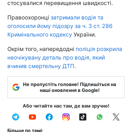
стосувалися перевищення швидкості.
Правоохоронці
затримали водія та
оголосили йому підозру за ч. 3 ст. 286
Кримінального кодексу
України.
Окрім того, напередодні
поліція розкрила
неочікувану деталь про водія, який
вчинив смертельну ДТП
.
Не пропустіть головне! Підпишіться на
наші оновлення в Google!
Або читайте нас там, де вам зручно!
Більше по темі: