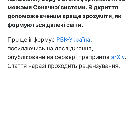
межами Сонячної системи. Відкриття
допоможе вченим краще зрозуміти, як
формуються далекі світи.
Про це інформує
РБК-Україна
,
посилаючись на дослідження,
опубліковане на сервері препринтів
arXiv
.
Стаття наразі проходить рецензування.