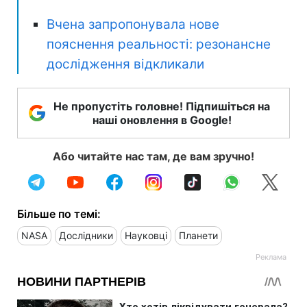
Вчена запропонувала нове
пояснення реальності: резонансне
дослідження відкликали
Не пропустіть головне! Підпишіться на
наші оновлення в Google!
Або читайте нас там, де вам зручно!
Більше по темі:
NASA
Дослідники
Науковці
Планети