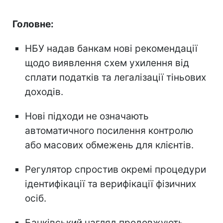
Головне:
НБУ надав банкам нові рекомендації
щодо виявлення схем ухилення від
сплати податків та легалізації тіньових
доходів.
Нові підходи не означають
автоматичного посилення контролю
або масових обмежень для клієнтів.
Регулятор спростив окремі процедури
ідентифікації та верифікації фізичних
осіб.
Банківський нагляд продовжують