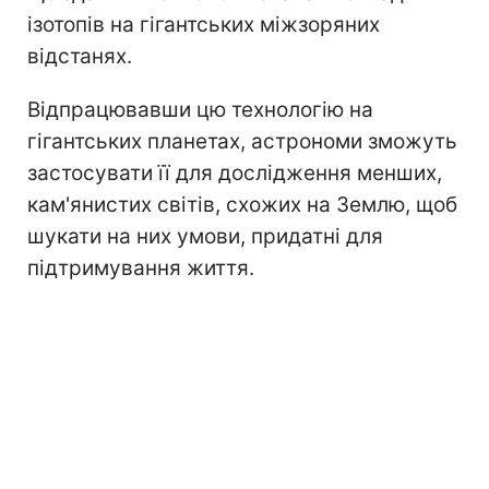
ізотопів на гігантських міжзоряних
відстанях.
Відпрацювавши цю технологію на
гігантських планетах, астрономи зможуть
застосувати її для дослідження менших,
кам'янистих світів, схожих на Землю, щоб
шукати на них умови, придатні для
підтримування життя.