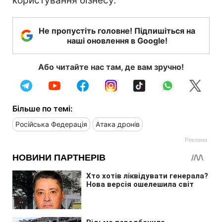
користування бізнесу.
Не пропустіть головне! Підпишіться на
наші оновлення в Google!
Або читайте нас там, де вам зручно!
Більше по темі:
Російська Федерація
Атака дронів