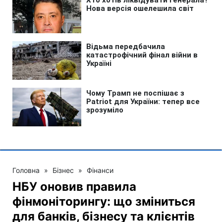
Головна
»
Бізнес
»
Фінанси
НБУ оновив правила
фінмоніторингу: що зміниться
для банків, бізнесу та клієнтів