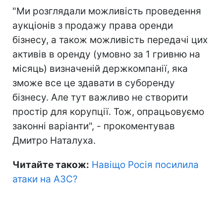
"Ми розглядали можливість проведення
аукціонів з продажу права оренди
бізнесу, а також можливість передачі цих
активів в оренду (умовно за 1 гривню на
місяць) визначеній держкомпанії, яка
зможе все це здавати в суборенду
бізнесу. Але тут важливо не створити
простір для корупції. Тож, опрацьовуємо
законні варіанти", - прокоментував
Дмитро Наталуха.
Читайте також:
Навіщо Росія посилила
атаки на АЗС?