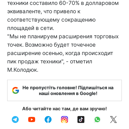
техники составило 60-70% в долларовом
эквиваленте, что привело к
соответствующему сокращению
площадей в сети.
"Мы не планируем расширения торговых
точек. Возможно будет точечное
расширение осенью, когда происходит
пик продаж техники", - отметил
М.Колодюк.
Не пропустіть головне! Підпишіться на
наші оновлення в Google!
Або читайте нас там, де вам зручно!