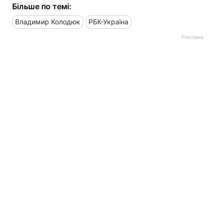
Більше по темі:
Владимир Колодюк
РБК-Україна