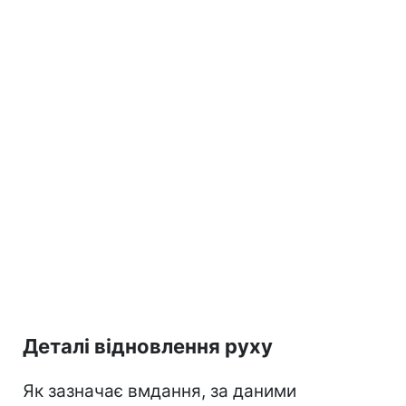
Деталі відновлення руху
Як зазначає вмдання, за даними