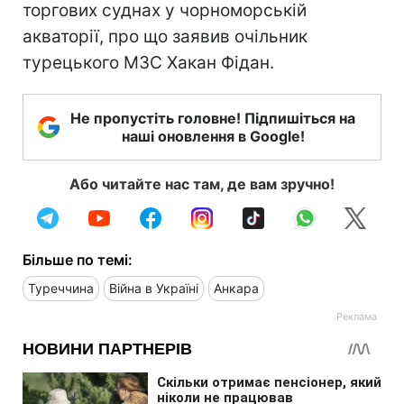
торгових суднах у чорноморській
акваторії, про що заявив очільник
турецького МЗС Хакан Фідан.
Не пропустіть головне! Підпишіться на
наші оновлення в Google!
Або читайте нас там, де вам зручно!
Більше по темі:
Туреччина
Війна в Україні
Анкара