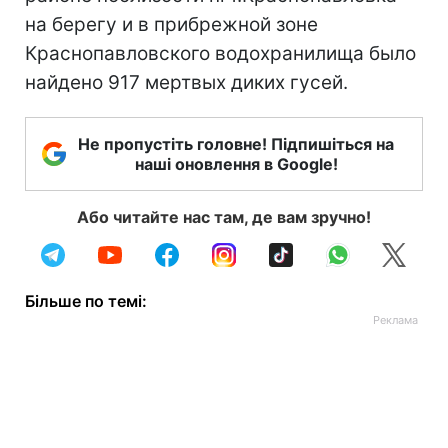
на берегу и в прибрежной зоне
Краснопавловского водохранилища было
найдено 917 мертвых диких гусей.
Не пропустіть головне! Підпишіться на
наші оновлення в Google!
Або читайте нас там, де вам зручно!
Більше по темі: