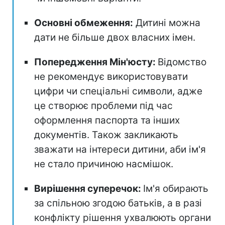
Основні обмеження:
Дитині можна
дати не більше двох власних імен.
Попередження Мін'юсту:
Відомство
не рекомендує використовувати
цифри чи спеціальні символи, адже
це створює проблеми під час
оформлення паспорта та інших
документів. Також закликають
зважати на інтереси дитини, аби ім'я
не стало причиною насмішок.
Вирішення суперечок:
Ім'я обирають
за спільною згодою батьків, а в разі
конфлікту рішення ухвалюють органи