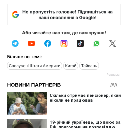
Не пропустіть головне! Підпишіться на
наші оновлення в Google!
Або читайте нас там, де вам зручно!
Більше по темі:
Сполучені Штати Америки
Китай
Тайвань