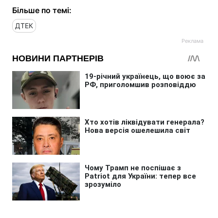
Більше по темі:
ДТЕК