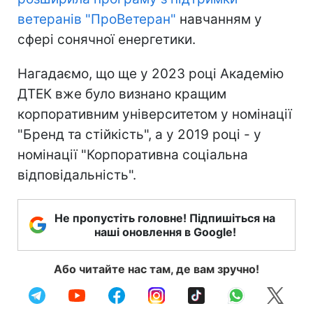
ветеранів "ПроВетеран"
навчанням у
сфері сонячної енергетики.
Нагадаємо, що ще у 2023 році Академію
ДТЕК вже було визнано кращим
корпоративним університетом у номінації
"Бренд та стійкість", а у 2019 році - у
номінації "Корпоративна соціальна
відповідальність".
Не пропустіть головне! Підпишіться на
наші оновлення в Google!
Або читайте нас там, де вам зручно!