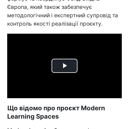
Європа, який також забезпечує
методологічний і експертний супровід та
контроль якості реалізації проєкту.
Play
Video
Що відомо про проєкт Modern
Learning Spaces