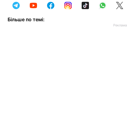
Більше по темі: