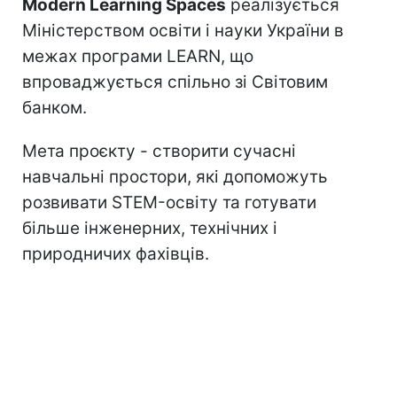
Modern Learning Spaces
реалізується
Міністерством освіти і науки України в
межах програми LEARN, що
впроваджується спільно зі Світовим
банком.
Мета проєкту - створити сучасні
навчальні простори, які допоможуть
розвивати STEM-освіту та готувати
більше інженерних, технічних і
природничих фахівців.