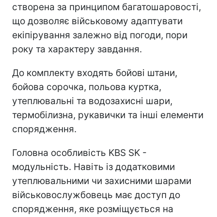
створена за принципом багатошаровості,
що дозволяє військовому адаптувати
екіпірування залежно від погоди, пори
року та характеру завдання.
До комплекту входять бойові штани,
бойова сорочка, польова куртка,
утеплювальні та водозахисні шари,
термобілизна, рукавички та інші елементи
спорядження.
Головна особливість KBS SK -
модульність. Навіть із додатковими
утеплювальними чи захисними шарами
військовослужбовець має доступ до
спорядження, яке розміщується на