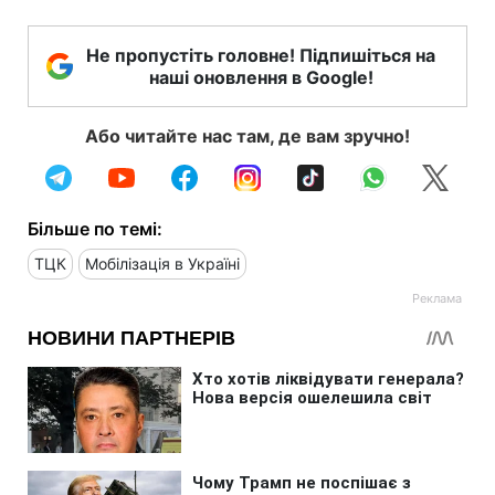
Не пропустіть головне! Підпишіться на
наші оновлення в Google!
Або читайте нас там, де вам зручно!
Більше по темі:
ТЦК
Мобілізація в Україні