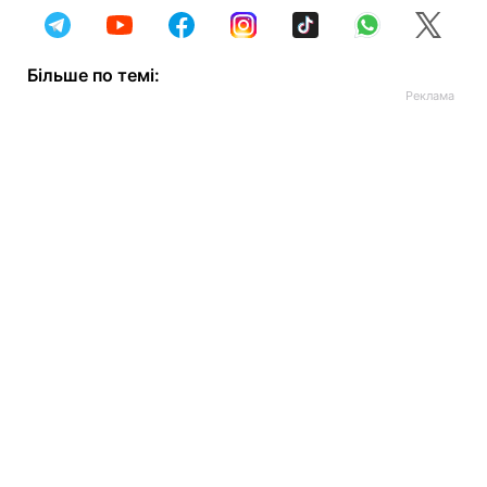
Більше по темі: