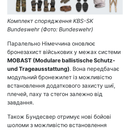
Комплект спорядження KBS-SK
Bundeswehr (Фото: Bundeswehr)
Паралельно Німеччина оновлює
бронезахист військових у межах системи
MOBAST (Modulare ballistische Schutz-
und Trageausstattung)
. Вона передбачає
модульний бронежилет із можливістю
встановлення додаткового захисту шиї,
плечей, паху та стегон залежно від
завдання.
Також Бундесвер отримує нові бойові
шоломи з можливістю встановлення