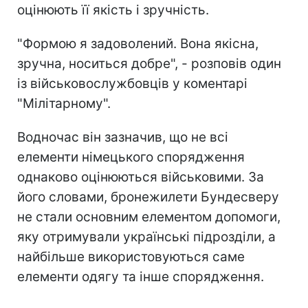
оцінюють її якість і зручність.
"Формою я задоволений. Вона якісна,
зручна, носиться добре", - розповів один
із військовослужбовців у коментарі
"Мілітарному".
Водночас він зазначив, що не всі
елементи німецького спорядження
однаково оцінюються військовими. За
його словами, бронежилети Бундесверу
не стали основним елементом допомоги,
яку отримували українські підрозділи, а
найбільше використовуються саме
елементи одягу та інше спорядження.