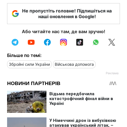
Не пропустіть головне! Підпишіться на
наші оновлення в Google!
Або читайте нас там, де вам зручно!
Більше по темі:
Збройні сили України
Військова допомога