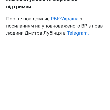
підтримки.
Про це повідомляє
РБК-Україна
з
посиланням на уповноваженого ВР з прав
людини Дмитра Лубінця в
Telegram.