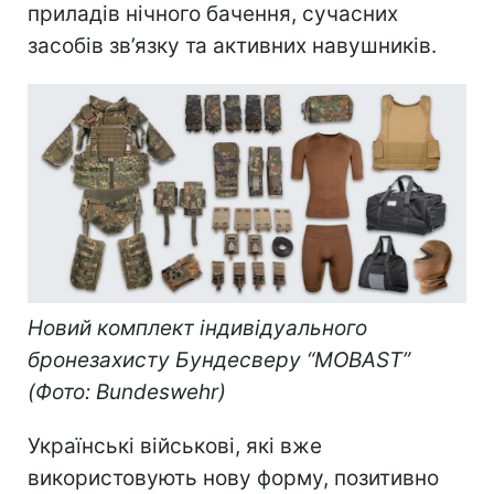
приладів нічного бачення, сучасних
засобів зв’язку та активних навушників.
Новий комплект індивідуального
бронезахисту Бундесверу “MOBAST”
(Фото: Bundeswehr)
Українські військові, які вже
використовують нову форму, позитивно