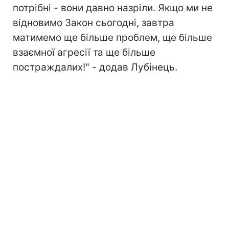
потрібні - вони давно назріли. Якщо ми не
відновимо Закон сьогодні, завтра
матимемо ще більше проблем, ще більше
взаємної агресії та ще більше
постраждалих!" - додав Лубінець.