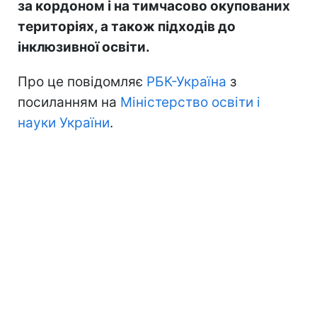
за кордоном і на тимчасово окупованих
територіях, а також підходів до
інклюзивної освіти.
Про це повідомляє
РБК-Україна
з
посиланням на
Міністерство освіти і
науки України
.