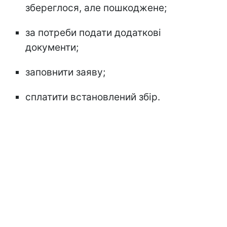
збереглося, але пошкоджене;
за потреби подати додаткові
документи;
заповнити заяву;
сплатити встановлений збір.