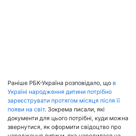
Раніше РБК-Україна розповідало, що
в
Україні народження дитини потрібно
зареєструвати протягом місяця після її
появи на світ
. Зокрема писали, які
документи для цього потрібні, куди можна
звернутися, як оформити свідоцтво про
народження дитини, яка народилася на