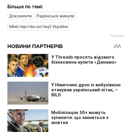
Більше по темі:
Документи
Радянське минуле
Міністерство юстиції України