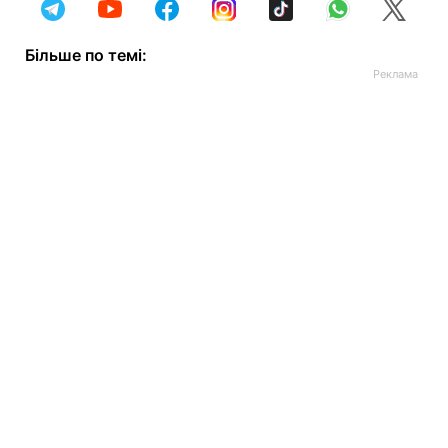
Більше по темі: