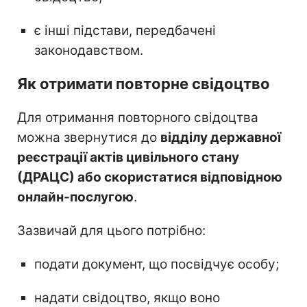
є інші підстави, передбачені
законодавством.
Як отримати повторне свідоцтво
Для отримання повторного свідоцтва
можна звернутися до
відділу державної
реєстрації актів цивільного стану
(ДРАЦС) або скористатися відповідною
онлайн-послугою
.
Зазвичай для цього потрібно:
подати документ, що посвідчує особу;
надати свідоцтво, якщо воно