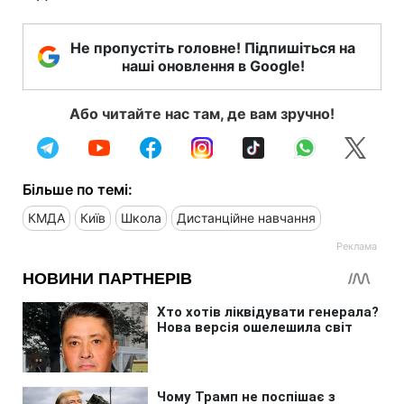
Не пропустіть головне! Підпишіться на
наші оновлення в Google!
Або читайте нас там, де вам зручно!
Більше по темі:
КМДА
Київ
Школа
Дистанційне навчання