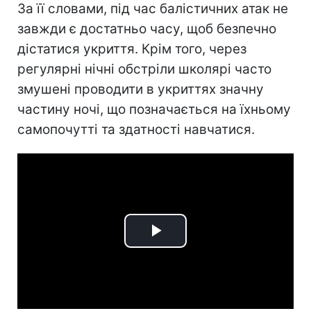
За її словами, під час балістичних атак не
завжди є достатньо часу, щоб безпечно
дістатися укриття. Крім того, через
регулярні нічні обстріли школярі часто
змушені проводити в укриттях значну
частину ночі, що позначається на їхньому
самопочутті та здатності навчатися.
Play
Video