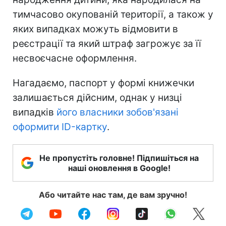
тимчасово окупованій території, а також у
яких випадках можуть відмовити в
реєстрації та який штраф загрожує за її
несвоєчасне оформлення.
Нагадаємо, паспорт у формі книжечки
залишається дійсним, однак у низці
випадків
його власники зобов'язані
оформити ID-картку
.
Не пропустіть головне! Підпишіться на
наші оновлення в Google!
Або читайте нас там, де вам зручно!