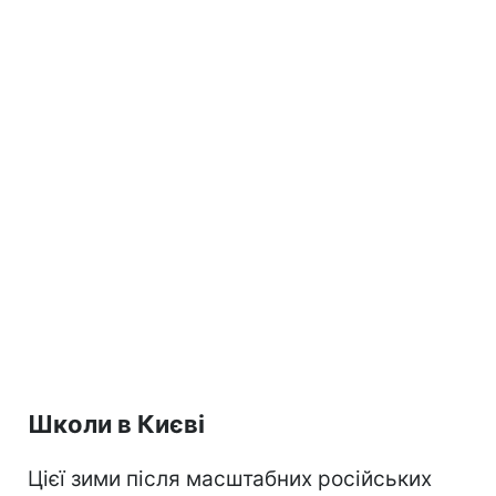
Школи в Києві
Цієї зими після масштабних російських