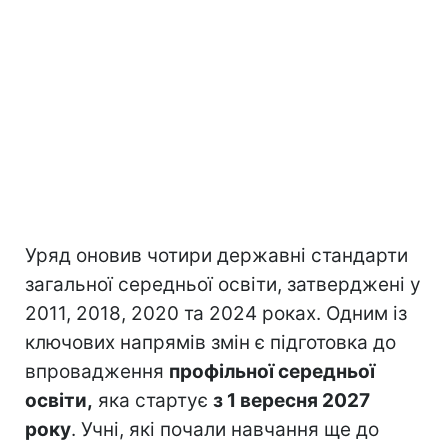
Уряд оновив чотири державні стандарти
загальної середньої освіти, затверджені у
2011, 2018, 2020 та 2024 роках. Одним із
ключових напрямів змін є підготовка до
впровадження
профільної середньої
освіти,
яка стартує
з 1 вересня 2027
року
. Учні, які почали навчання ще до