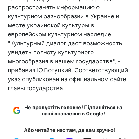
распространять информацию о
культурном разнообразии в Украине и
месте украинской культуры в
европейском культурном наследие.
"Культурный диалог даст возможность
увидеть полноту культурного
многообразия в нашем государстве", -
прибавил Ю.Богуцкий. Соответствующий
указ опубликован на официальном сайте
главы государства.
Не пропустіть головне! Підпишіться на
наші оновлення в Google!
Або читайте нас там, де вам зручно!