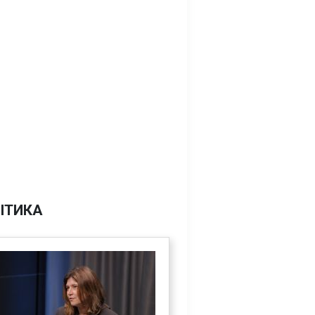
ІТИКА