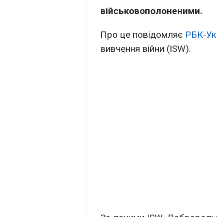
військовополоненими.
Про це повідомляє
РБК-Ук
вивчення війни (ISW).