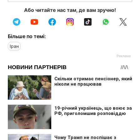
Або читайте нас там, де вам зручно!
Більше по темі:
Іран