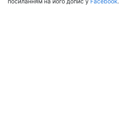
посиланням на його допис у
Facebook
.