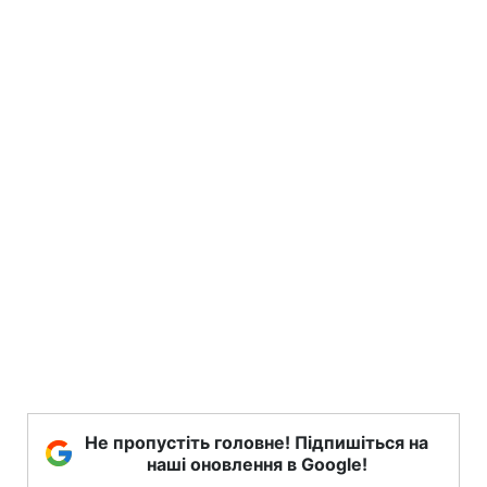
Не пропустіть головне! Підпишіться на
наші оновлення в Google!