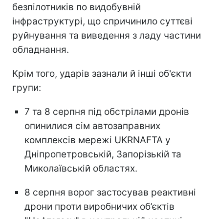
безпілотників по видобувній
інфраструктурі, що спричинило суттєві
руйнування та виведення з ладу частини
обладнання.
Крім того, ударів зазнали й інші об'єкти
групи:
7 та 8 серпня під обстрілами дронів
опинилися сім автозаправних
комплексів мережі UKRNAFTA у
Дніпропетровській, Запорізькій та
Миколаївській областях.
8 серпня ворог застосував реактивні
дрони проти виробничих об’єктів