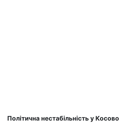
Політична нестабільність у Косово