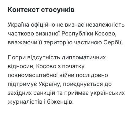
Контекст стосунків
Україна офіційно не визнає незалежність
частково визнаної Республіки Косово,
вважаючи її територію частиною Сербії.
Попри відсутність дипломатичних
відносин, Косово з початку
повномасштабної війни послідовно
підтримує Україну, приєднується до
західних санкцій та приймає українських
журналістів і біженців.