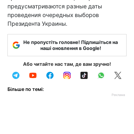
предусматриваются разные даты
проведения очередных выборов
Президента Украины.
Не пропустіть головне! Підпишіться на
наші оновлення в Google!
Або читайте нас там, де вам зручно!
Більше по темі: