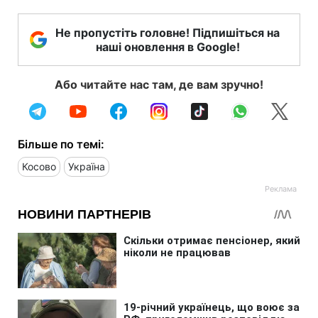
Не пропустіть головне! Підпишіться на
наші оновлення в Google!
Або читайте нас там, де вам зручно!
Більше по темі:
Косово
Україна