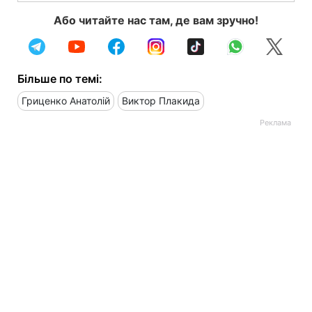
Або читайте нас там, де вам зручно!
Більше по темі:
Гриценко Анатолій
Виктор Плакида