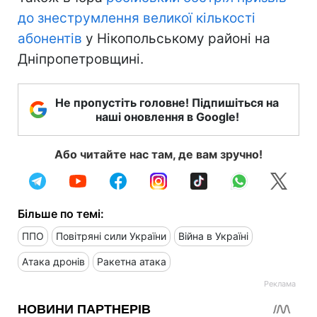
до знеструмлення великої кількості
абонентів
у Нікопольському районі на
Дніпропетровщині.
Не пропустіть головне! Підпишіться на
наші оновлення в Google!
Або читайте нас там, де вам зручно!
Більше по темі:
ППО
Повітряні сили України
Війна в Україні
Атака дронів
Ракетна атака