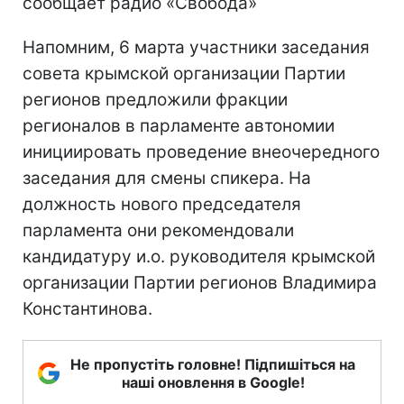
сообщает радио «Свобода»
Напомним, 6 марта участники заседания
совета крымской организации Партии
регионов предложили фракции
регионалов в парламенте автономии
инициировать проведение внеочередного
заседания для смены спикера. На
должность нового председателя
парламента они рекомендовали
кандидатуру и.о. руководителя крымской
организации Партии регионов Владимира
Константинова.
Не пропустіть головне! Підпишіться на
наші оновлення в Google!