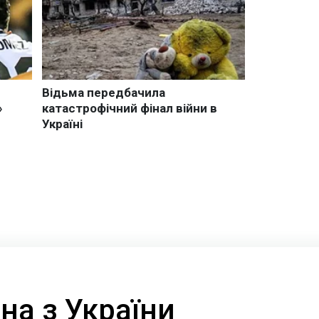
на з України