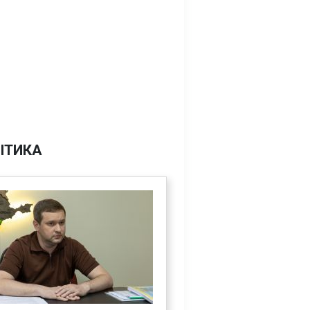
ІТИКА