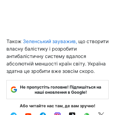
Також
Зеленський зауважив,
що створити
власну балістику і розробити
антибалістичну систему вдалося
абсолютній меншості країн світу. Україна
здатна це зробити вже зовсім скоро.
Не пропустіть головне! Підпишіться на
наші оновлення в Google!
Або читайте нас там, де вам зручно!