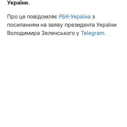
України.
Про це повідомляє
РБК-Україна
з
посиланням на заяву президента України
Володимира Зеленського у
Telegram.