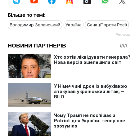
Більше по темі:
Володимир Зеленський
Україна
Санкції проти Росії