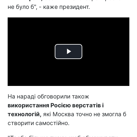
не було б", - каже президент.
Play
Video
На нараді обговорили також
використання Росією верстатів і
технологій,
які Москва точно не змогла б
створити самостійно.