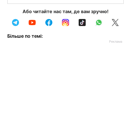
Або читайте нас там, де вам зручно!
Більше по темі: