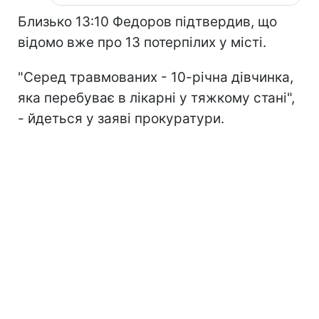
Близько 13:10 Федоров підтвердив, що
відомо вже про 13 потерпілих у місті.
"Серед травмованих - 10-річна дівчинка,
яка перебуває в лікарні у тяжкому стані",
- йдеться у заяві прокуратури.