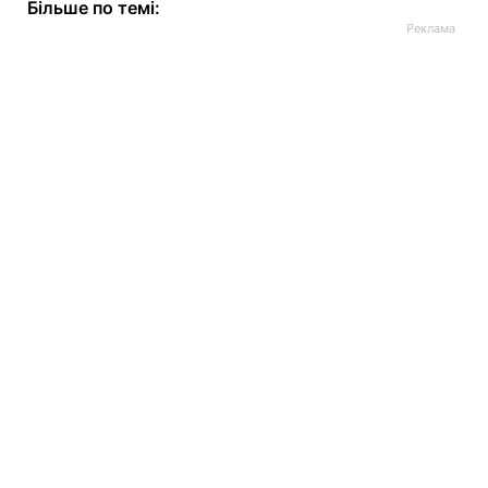
Більше по темі: