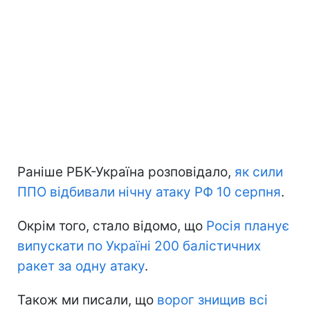
Раніше РБК-Україна розповідало,
як сили
ППО відбивали нічну атаку РФ 10 серпня
.
Окрім того, стало відомо, що
Росія планує
випускати по Україні 200 балістичних
ракет за одну атаку
.
Також ми писали, що
ворог знищив всі