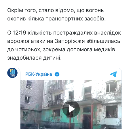
Окрім того, стало відомо, що вогонь
охопив кілька транспортних засобів.
О 12:19 кількість постраждалих внаслідок
ворожої атаки на Запоріжжя збільшилась
до чотирьох, зокрема допомога медиків
знадобилася дитині.