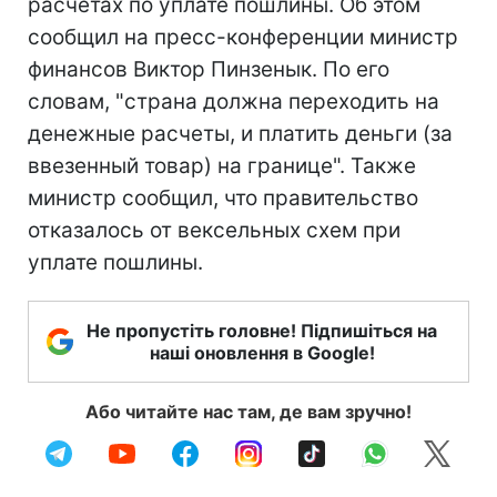
расчетах по уплате пошлины. Об этом
сообщил на пресс-конференции министр
финансов Виктор Пинзенык. По его
словам, "страна должна переходить на
денежные расчеты, и платить деньги (за
ввезенный товар) на границе". Также
министр сообщил, что правительство
отказалось от вексельных схем при
уплате пошлины.
Не пропустіть головне! Підпишіться на
наші оновлення в Google!
Або читайте нас там, де вам зручно!