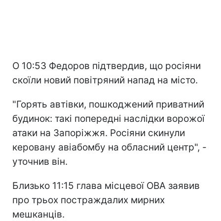
О 10:53 Федоров підтвердив, що росіяни
скоїли новий повітряний напад на місто.
"Горять автівки, пошкоджений приватний
будинок: такі попередні наслідки ворожої
атаки на Запоріжжя. Росіяни скинули
керовану авіабомбу на обласний центр", -
уточнив він.
Близько 11:15 глава місцевої ОВА заявив
про трьох постраждалих мирних
мешканців.