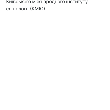
Київського міжнародного інституту
соціології (КМІС).