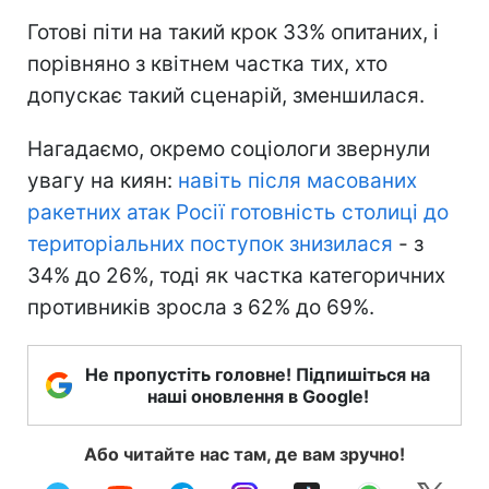
Готові піти на такий крок 33% опитаних, і
порівняно з квітнем частка тих, хто
допускає такий сценарій, зменшилася.
Нагадаємо, окремо соціологи звернули
увагу на киян:
навіть після масованих
ракетних атак Росії готовність столиці до
територіальних поступок знизилася
- з
34% до 26%, тоді як частка категоричних
противників зросла з 62% до 69%.
Не пропустіть головне! Підпишіться на
наші оновлення в Google!
Або читайте нас там, де вам зручно!