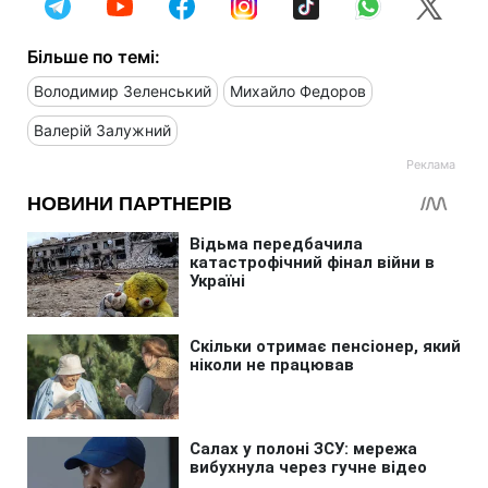
Більше по темі:
Володимир Зеленський
Михайло Федоров
Валерій Залужний