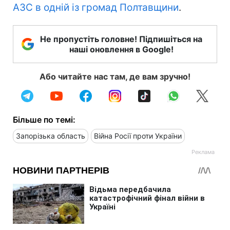
АЗС в одній із громад Полтавщини
.
Не пропустіть головне! Підпишіться на
наші оновлення в Google!
Або читайте нас там, де вам зручно!
Більше по темі:
Запорізька область
Війна Росії проти України