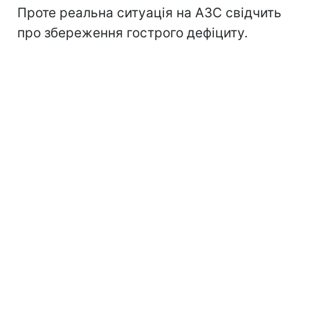
Проте реальна ситуація на АЗС свідчить
про збереження гострого дефіциту.