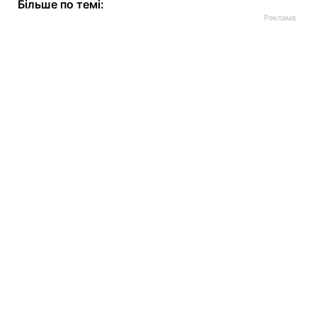
Більше по темі: