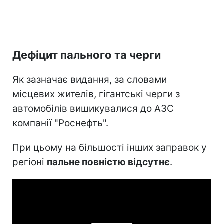
Дефіцит пального та черги
Як зазначає видання, за словами
місцевих жителів, гігантські черги з
автомобілів вишикувалися до АЗС
компанії "Роснефть".
При цьому на більшості інших заправок у
регіоні
пальне повністю відсутнє
.