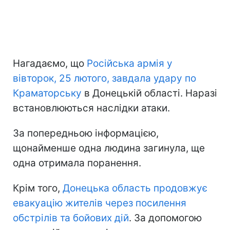
Нагадаємо, що
Російська армія у
вівторок, 25 лютого, завдала удару по
Краматорську
в Донецькій області. Наразі
встановлюються наслідки атаки.
За попередньою інформацією,
щонайменше одна людина загинула, ще
одна отримала поранення.
Крім того,
Донецька область продовжує
евакуацію жителів через посилення
обстрілів та бойових дій
. За допомогою