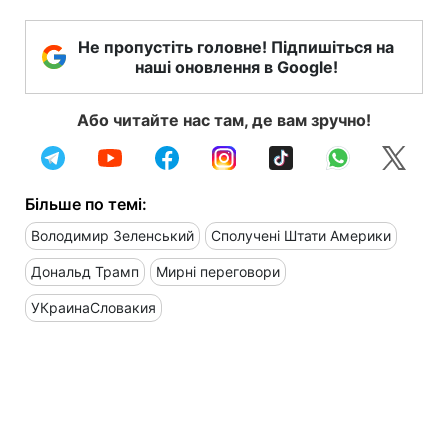
Не пропустіть головне! Підпишіться на
наші оновлення в Google!
Або читайте нас там, де вам зручно!
Більше по темі:
Володимир Зеленський
Сполучені Штати Америки
Дональд Трамп
Мирні переговори
УКраинаСловакия