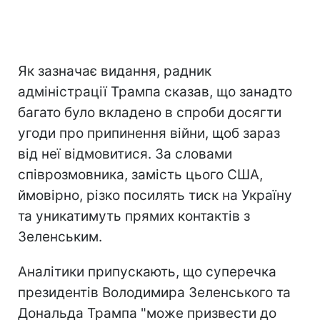
Як зазначає видання, радник
адміністрації Трампа сказав, що занадто
багато було вкладено в спроби досягти
угоди про припинення війни, щоб зараз
від неї відмовитися. За словами
співрозмовника, замість цього США,
ймовірно, різко посилять тиск на Україну
та уникатимуть прямих контактів з
Зеленським.
Аналітики припускають, що суперечка
президентів Володимира Зеленського та
Дональда Трампа "може призвести до