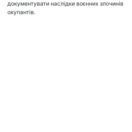
документувати наслідки воєнних злочинів
окупантів.