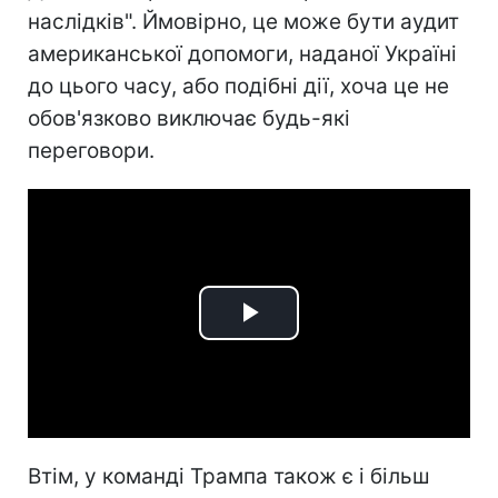
наслідків". Ймовірно, це може бути аудит
американської допомоги, наданої Україні
до цього часу, або подібні дії, хоча це не
обов'язково виключає будь-які
переговори.
Play
Video
Втім, у команді Трампа також є і більш