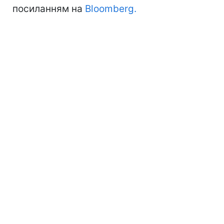
посиланням на
Bloomberg.