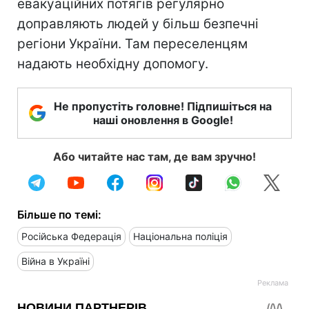
евакуаційних потягів регулярно
доправляють людей у більш безпечні
регіони України. Там переселенцям
надають необхідну допомогу.
Не пропустіть головне! Підпишіться на
наші оновлення в Google!
Або читайте нас там, де вам зручно!
Більше по темі:
Російська Федерація
Національна поліція
Війна в Україні