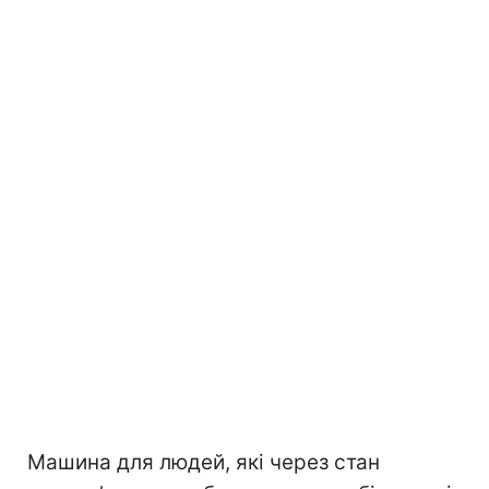
Машина для людей, які через стан