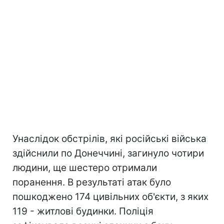
Унаслідок обстрілів, які російські війська
здійснили по Донеччині, загинуло чотири
людини, ще шестеро отримали
поранення. В результаті атак було
пошкоджено 174 цивільних об'єкти, з яких
119 - житлові будинки. Поліція