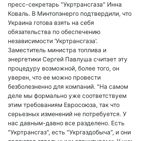
пресс-секретарь "Укртрансгаза" Инна
Коваль. В Минтопэнерго подтвердили, что
Украина готова взять на себя
обязательства по обеспечению
независимости 'Укртрансгаза'.
Заместитель министра топлива и
энергетики Сергей Павлуша считает эту
процедуру возможной, более того, он
уверен, что ее можно провести
безболезненно для компаний. "На самом
деле мы формально уже соответствуем
этим требованиям Евросоюза, так что
серьезных изменений не потребуется. У
нас давным-давно все разделено. Есть
"Укртрансгаз", есть "Укргаздобыча", и они