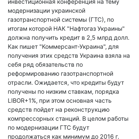
инвестиционная конференция на тему
модернизации украинской
газотранспортной системы (ГТС), по
итогам которой НАК "Нафтогаз Украины"
должна получить кредит в 2,5 млрд долл.
Как пишет "Коммерсант-Украина", для
получения этих средств Украина взяла на
себя ряд обязательств по
реформированию газотранспортной
отрасли. Ожидается, что кредиты будут
получены по низким ставкам, порядка
LIBOR+1%, при этом основная часть
средств пойдет на реконструкцию
компрессорных станций. В целом работы
по модернизации ГТС будут
продолжаться как минимум до 2016 г.