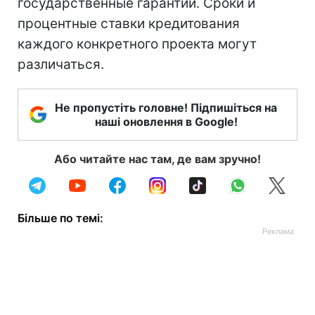
государственные гарантии. Сроки и
процентные ставки кредитования
каждого конкретного проекта могут
различаться.
Не пропустіть головне! Підпишіться на
наші оновлення в Google!
Або читайте нас там, де вам зручно!
Більше по темі: