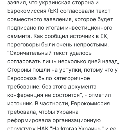
заявил, что украинская сторона и
Еврокомиссия (ЕК) согласовали текст
совместного заявления, которое будет
подписано по итогам инвестиционного
саммита. Как сообщил источник в ЕК,
переговоры были очень непростыми.
"Окончательный текст удалось
согласовать лишь несколько дней назад,
Стороны пошли на уступки, потому что у
Евросоюза было категоричное
требование: без этого документа
конференция не состоится", - отметил
источник. В частности, Еврокомиссия
требовала, чтобы Украина
реформировала организационную
структуру НАК "Нафтогаз Украины" и ее