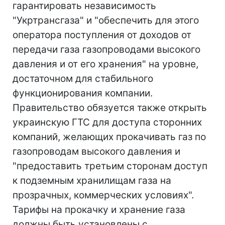
гарантировать независимость
"Укртрансгаза" и "обеспечить для этого
оператора поступления от доходов от
передачи газа газопроводами высокого
давления и от его хранения" на уровне,
достаточном для стабильного
функционирования компании.
Правительство обязуется также открыть
украинскую ГТС для доступа сторонних
компаний, желающих прокачивать газ по
газопроводам высокого давления и
"предоставить третьим сторонам доступ
к подземным хранилищам газа на
прозрачных, коммерческих условиях".
Тарифы на прокачку и хранение газа
должны быть установлены с