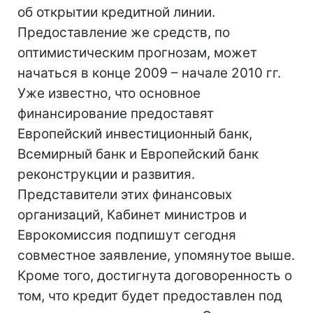
об открытии кредитной линии.
Предоставление же средств, по
оптимистическим прогнозам, может
начаться в конце 2009 – начале 2010 гг.
Уже известно, что основное
финансирование предоставят
Европейский инвестиционный банк,
Всемирный банк и Европейский банк
реконструкции и развития.
Представители этих финансовых
организаций, Кабинет министров и
Еврокомиссия подпишут сегодня
совместное заявление, упомянутое выше.
Кроме того, достигнута договоренность о
том, что кредит будет предоставлен под