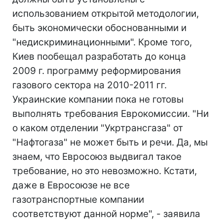
использованием открытой методологии,
быть экономически обоснованными и
"недискриминационными". Кроме того,
Киев пообещал разработать до конца
2009 г. программу реформирования
газового сектора на 2010-2011 гг.
Украинские компании пока не готовы
выполнять требования Еврокомиссии. "Ни
о каком отделении "Укртрансгаза" от
"Нафтогаза" не может быть и речи. Да, мы
знаем, что Евросоюз выдвигал такое
требование, но это невозможно. Кстати,
даже в Евросоюзе не все
газотранспортные компании
соответствуют данной норме", - заявила