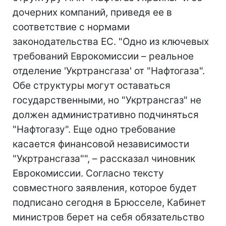
дочерних компаний, приведя ее в
соответствие с нормами
законодательства ЕС. "Одно из ключевых
требований Еврокомиссии – реальное
отделение 'Укртрансгаза' от "Нафтогаза".
Обе структуры могут оставаться
государственными, но "Укртрансгаз" не
должен административно подчиняться
"Нафтогазу". Еще одно требование
касается финансовой независимости
"Укртрансгаза"", – рассказал чиновник
Еврокомиссии. Согласно тексту
совместного заявления, которое будет
подписано сегодня в Брюсселе, Кабинет
министров берет на себя обязательство