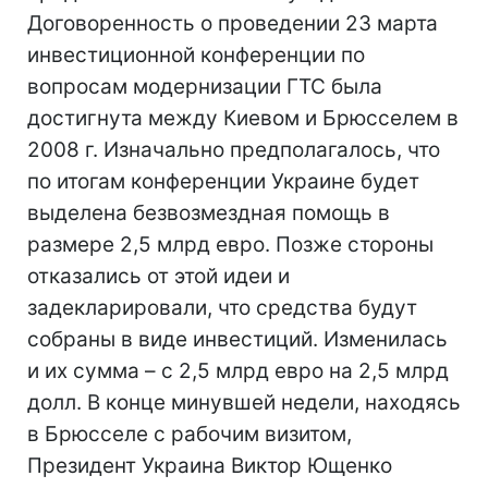
Договоренность о проведении 23 марта
инвестиционной конференции по
вопросам модернизации ГТС была
достигнута между Киевом и Брюсселем в
2008 г. Изначально предполагалось, что
по итогам конференции Украине будет
выделена безвозмездная помощь в
размере 2,5 млрд евро. Позже стороны
отказались от этой идеи и
задекларировали, что средства будут
собраны в виде инвестиций. Изменилась
и их сумма – с 2,5 млрд евро на 2,5 млрд
долл. В конце минувшей недели, находясь
в Брюсселе с рабочим визитом,
Президент Украина Виктор Ющенко