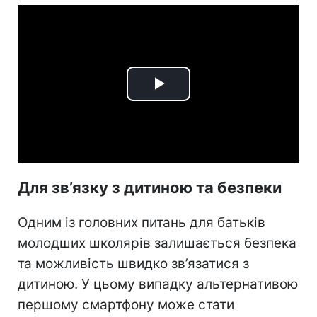
Play
Video
Для зв’язку з дитиною та безпеки
Одним із головних питань для батьків
молодших школярів залишається безпека
та можливість швидко зв’язатися з
дитиною. У цьому випадку альтернативою
першому смартфону може стати