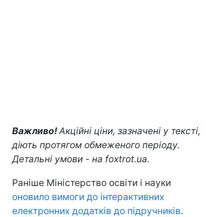
Важливо!
Акційні ціни, зазначені у тексті,
діють протягом обмеженого періоду.
Детальні умови - на foxtrot.ua.
Раніше Міністерство освіти і науки
оновило вимоги до інтерактивних
електронних додатків до підручників
.