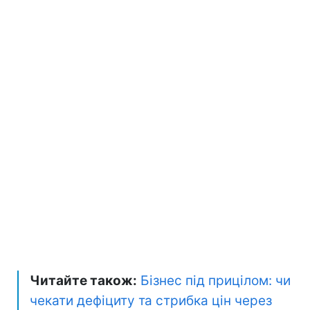
Читайте також:
Бізнес під прицілом: чи
чекати дефіциту та стрибка цін через