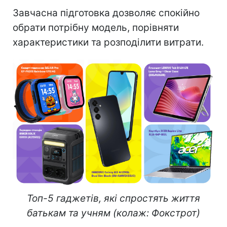
Завчасна підготовка дозволяє спокійно
обрати потрібну модель, порівняти
характеристики та розподілити витрати.
Топ-5 гаджетів, які спростять життя
батькам та учням (колаж: Фокстрот)