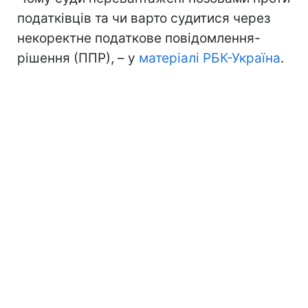
податківців та чи варто судитися через
некоректне податкове повідомлення-
рішення (ППР), – у
матеріалі РБК-Україна
.