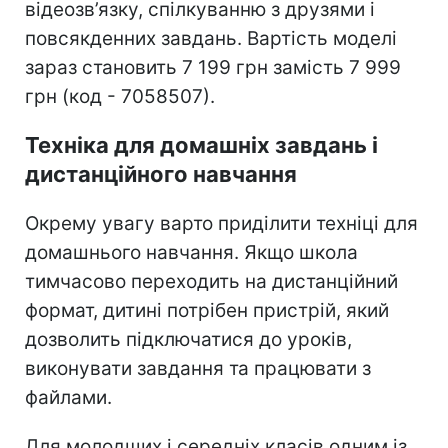
відеозв’язку, спілкуванню з друзями і
повсякденних завдань. Вартість моделі
зараз становить 7 199 грн замість 7 999
грн (код - 7058507).
Техніка для домашніх завдань і
дистанційного навчання
Окрему увагу варто приділити техніці для
домашнього навчання. Якщо школа
тимчасово переходить на дистанційний
формат, дитині потрібен пристрій, який
дозволить підключатися до уроків,
виконувати завдання та працювати з
файлами.
Для молодших і середніх класів одним із