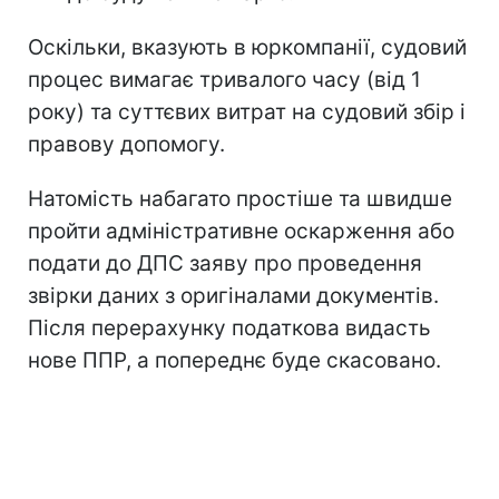
Оскільки, вказують в юркомпанії, судовий
процес вимагає тривалого часу (від 1
року) та суттєвих витрат на судовий збір і
правову допомогу.
Натомість набагато простіше та швидше
пройти адміністративне оскарження або
подати до ДПС заяву про проведення
звірки даних з оригіналами документів.
Після перерахунку податкова видасть
нове ППР, а попереднє буде скасовано.