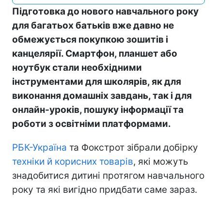
Підготовка до нового навчального року
для багатьох батьків вже давно не
обмежується покупкою зошитів і
канцелярії. Смартфон, планшет або
ноутбук стали необхідними
інструментами для школярів, як для
виконання домашніх завдань, так і для
онлайн-уроків, пошуку інформації та
роботи з освітніми платформами.
РБК-Україна
та Фокстрот зібрали добірку
техніки й корисних товарів
, які можуть
знадобитися дитині протягом навчального
року та які вигідно придбати саме зараз.