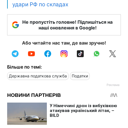
удари РФ по складах
Не пропустіть головне! Підпишіться на
наші оновлення в Google!
Або читайте нас там, де вам зручно!
Більше по темі:
Державна податкова служба
Податки