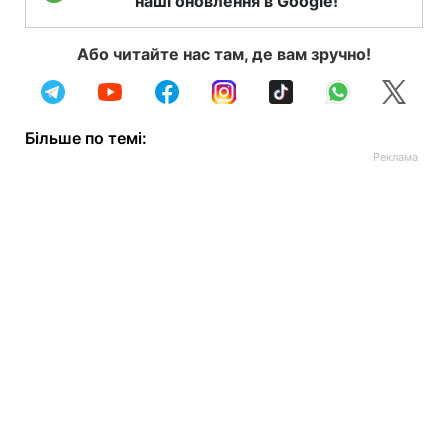
наші оновлення в Google!
Або читайте нас там, де вам зручно!
Більше по темі: