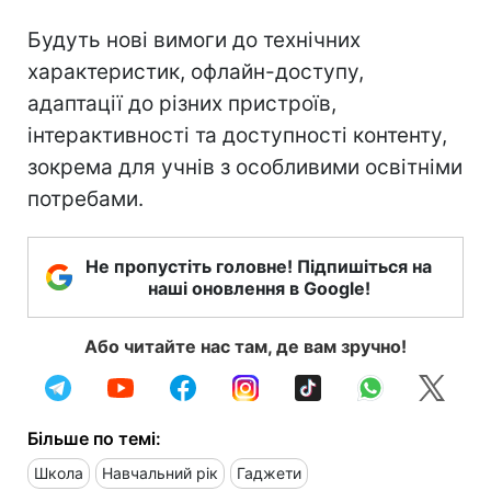
Будуть нові вимоги до технічних
характеристик, офлайн-доступу,
адаптації до різних пристроїв,
інтерактивності та доступності контенту,
зокрема для учнів з особливими освітніми
потребами.
Не пропустіть головне! Підпишіться на
наші оновлення в Google!
Або читайте нас там, де вам зручно!
Більше по темі:
Школа
Навчальний рік
Гаджети