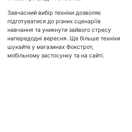
Завчасний вибір техніки дозволяє
підготуватися до різних сценаріїв
навчання та уникнути зайвого стресу
напередодні вересня. Ще більше техніки
шукайте у магазинах Фокстрот,
мобільному застосунку та на сайті.