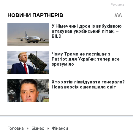
Головна
»
Бізнес
»
Фінанси