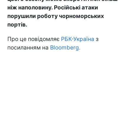
ніж наполовину. Російські атаки
порушили роботу чорноморських
портів.
Про це повідомляє
РБК-Україна
з
посиланням на
Bloomberg.