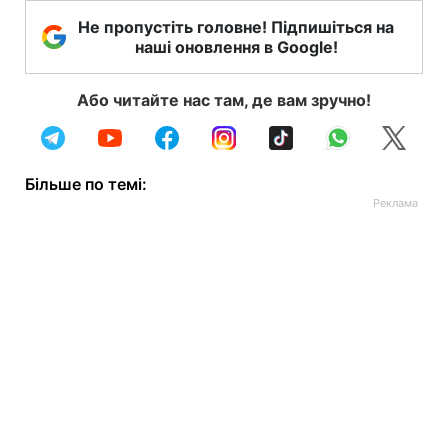
Не пропустіть головне! Підпишіться на
наші оновлення в Google!
Або читайте нас там, де вам зручно!
Більше по темі: