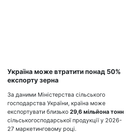
Україна може втратити понад 50%
експорту зерна
За даними Міністерства сільського
господарства України, країна може
експортувати близько
29,6 мільйона тонн
сільськогосподарської продукції у 2026-
27 маркетинговому році.