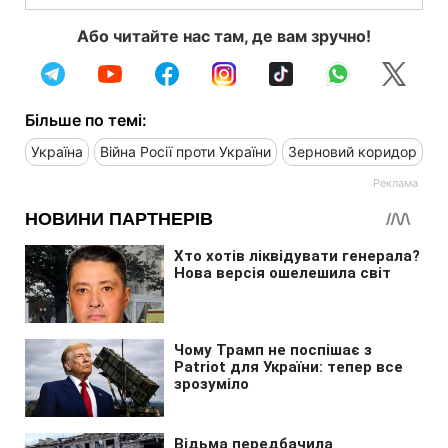
Або читайте нас там, де вам зручно!
Більше по темі:
Україна
Війна Росії проти України
Зерновий коридор