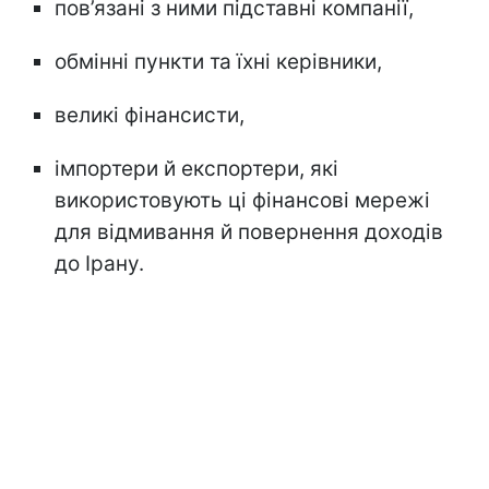
пов’язані з ними підставні компанії,
обмінні пункти та їхні керівники,
великі фінансисти,
імпортери й експортери, які
використовують ці фінансові мережі
для відмивання й повернення доходів
до Ірану.