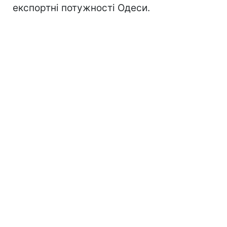
експортні потужності Одеси.