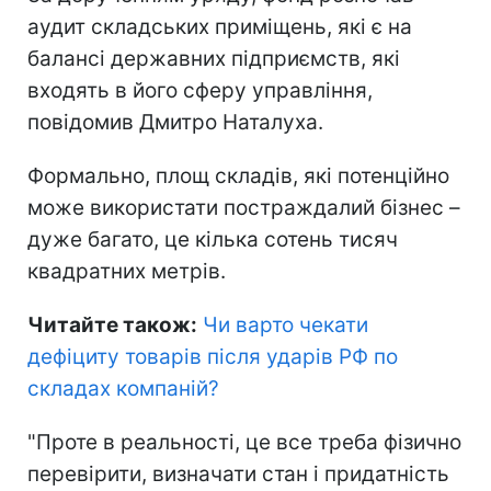
аудит складських приміщень, які є на
балансі державних підприємств, які
входять в його сферу управління,
повідомив Дмитро Наталуха.
Формально, площ складів, які потенційно
може використати постраждалий бізнес –
дуже багато, це кілька сотень тисяч
квадратних метрів.
Читайте також:
Чи варто чекати
дефіциту товарів після ударів РФ по
складах компаній
?
"Проте в реальності, це все треба фізично
перевірити, визначати стан і придатність