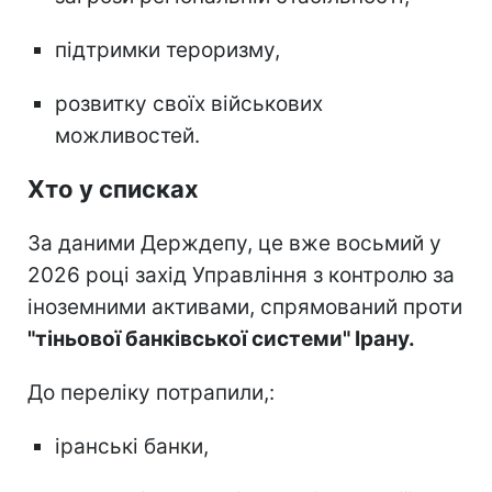
підтримки тероризму,
розвитку своїх військових
можливостей.
Хто у списках
За даними Держдепу, це вже восьмий у
2026 році захід Управління з контролю за
іноземними активами, спрямований проти
"тіньової банківської системи" Ірану.
До переліку потрапили,:
іранські банки,