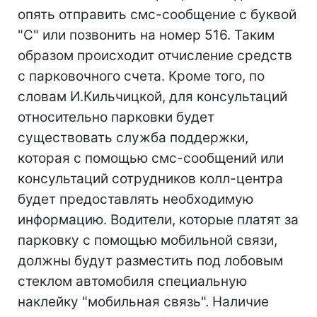
опять отправить смс-сообщение с буквой
"С" или позвонить на номер 516. Таким
образом происходит отчисление средств
с парковочного счета. Кроме того, по
словам И.Кильчицкой, для консультаций
относительно парковки будет
существовать служба поддержки,
которая с помощью смс-сообщений или
консультаций сотрудников колл-центра
будет предоставлять необходимую
информацию. Водители, которые платят за
парковку с помощью мобильной связи,
должны будут разместить под лобовым
стеклом автомобиля специальную
наклейку "мобильная связь". Наличие