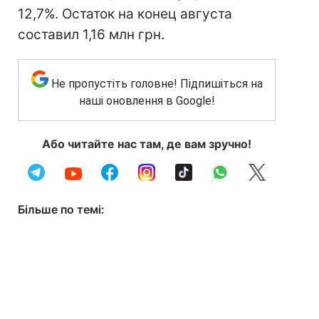
12,7%. Остаток на конец августа
составил 1,16 млн грн.
Не пропустіть головне! Підпишіться на
наші оновлення в Google!
Або читайте нас там, де вам зручно!
Більше по темі: