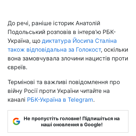
До речі, раніше історик Анатолій
Подольський розповів в інтерв'ю РБК-
Україна, що
диктатура Йосипа Сталіна
також відповідальна за Голокост
, оскільки
вона замовчувала злочини нацистів проти
євреїв.
Термінові та важливі повідомлення про
війну Росії проти України читайте на
каналі
РБК-Україна в Telegram
.
Не пропустіть головне! Підпишіться на
наші оновлення в Google!