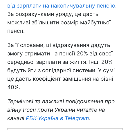
від зарплати на накопичувальну пенсію
.
За розрахунками уряду, це дасть
можливі збільшити розмір майбутньої
пенсії.
За її словами, ці відрахування дадуть
змогу отримати на пенсії 20% від своєї
середньої зарплати за життя. Інші 20%
будуть йти з солідарної системи. У сумі
це дасть коефіцієнт заміщення на рівні
40%.
Термінові та важливі повідомлення про
війну Росії проти України читайте на
каналі
РБК-Україна в Telegram
.