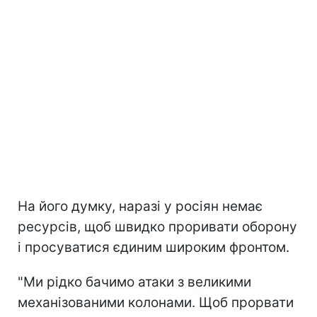
На його думку, наразі у росіян немає
ресурсів, щоб швидко проривати оборону
і просуватися єдиним широким фронтом.
"Ми рідко бачимо атаки з великими
механізованими колонами. Щоб прорвати