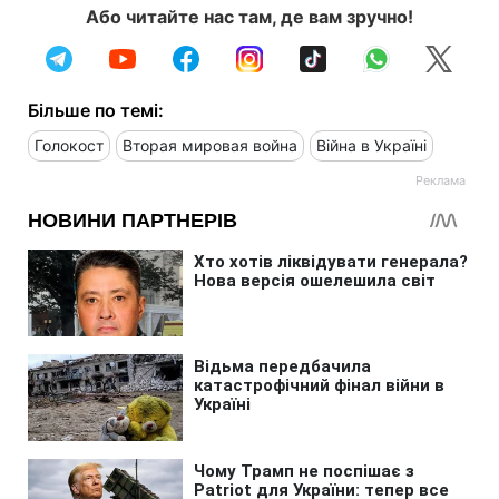
Або читайте нас там, де вам зручно!
Більше по темі:
Голокост
Вторая мировая война
Війна в Україні