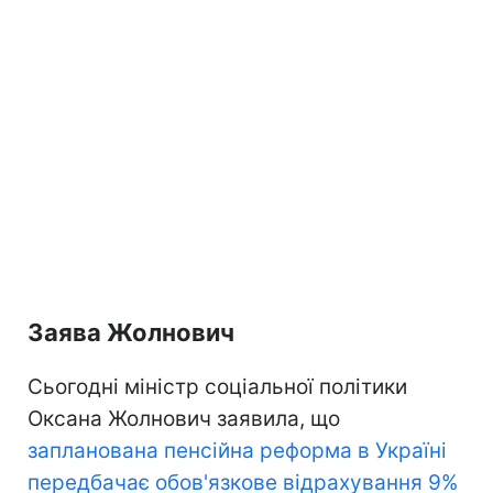
Заява Жолнович
Сьогодні міністр соціальної політики
Оксана Жолнович заявила, що
запланована пенсійна реформа в Україні
передбачає обов'язкове відрахування 9%