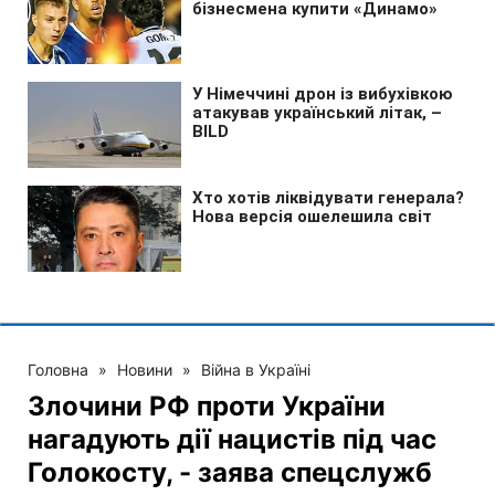
Головна
»
Новини
»
Війна в Україні
Злочини РФ проти України
нагадують дії нацистів під час
Голокосту, - заява спецслужб