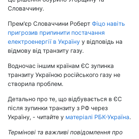
Словаччину.
Прем'єр Словаччини Роберт
Фіцо навіть
пригрозив припинити постачання
електроенергії в Україну
у відповідь на
відмову від транзиту газу.
Водночас іншим країнам ЄС зупинка
транзиту Україною російського газу не
створила проблем.
Детально про те, що відбувається в ЄС
після зупинки транзиту з РФ через
Україну, - читайте у
матеріалі РБК-Україна
.
Термінові та важливі повідомлення про