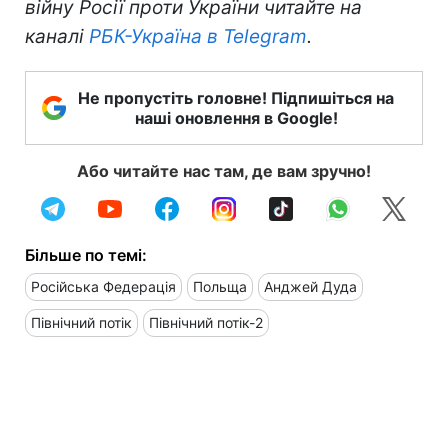
війну Росії проти України читайте на
каналі
РБК-Україна в Telegram
.
Не пропустіть головне! Підпишіться на
наші оновлення в Google!
Або читайте нас там, де вам зручно!
Більше по темі:
Російська Федерація
Польща
Анджей Дуда
Північний потік
Північний потік-2