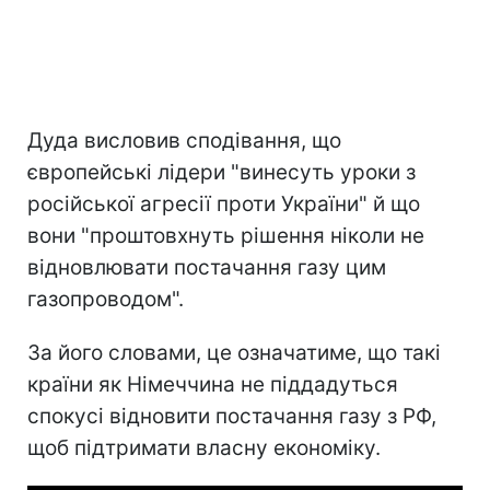
Дуда висловив сподівання, що
європейські лідери "винесуть уроки з
російської агресії проти України" й що
вони "проштовхнуть рішення ніколи не
відновлювати постачання газу цим
газопроводом".
За його словами, це означатиме, що такі
країни як Німеччина не піддадуться
спокусі відновити постачання газу з РФ,
щоб підтримати власну економіку.