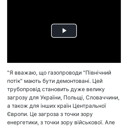
Play
Video
"Я вважаю, що газопроводи "Північний
потік" мають бути демонтовані. Цей
трубопровід становить дуже велику
загрозу для України, Польщі, Словаччини,
а також для інших країн Центральної
Європи. Це загроза з точки зору
енергетики, з точки зору військової. Але