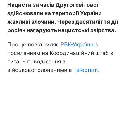
Нацисти за часів Другої світової
здійснювали на території України
жахливі злочини. Через десятиліття дії
росіян нагадують нацистські звірства.
Про це повідомляє
РБК-Україна
з
посиланням на Координаційний штаб з
питань поводження з
військовополоненими в
Telegram
.