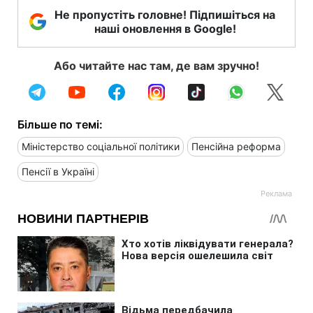
Не пропустіть головне! Підпишіться на
наші оновлення в Google!
Або читайте нас там, де вам зручно!
Більше по темі:
Міністерство соціальної політики
Пенсійна реформа
Пенсії в Україні