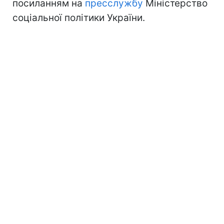
посиланням на
пресслужбу
Міністерство
соціальної політики України.