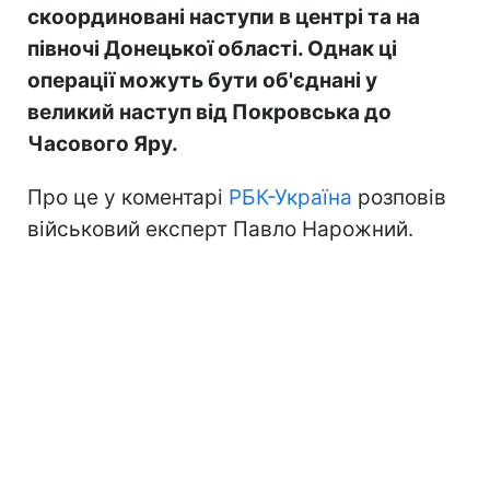
скоординовані наступи в центрі та на
півночі Донецької області. Однак ці
операції можуть бути об'єднані у
великий наступ від Покровська до
Часового Яру.
Про це у коментарі
РБК-Україна
розповів
військовий експерт Павло Нарожний.