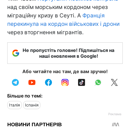
над своїм морським кордоном через
міграційну кризу в Сеуті. А
Франція
перекинула на кордон військових і дрони
через вторгнення мігрантів.
Не пропустіть головне! Підпишіться на
наші оновлення в Google!
Або читайте нас там, де вам зручно!
Більше по темі:
Італія
Іспанія