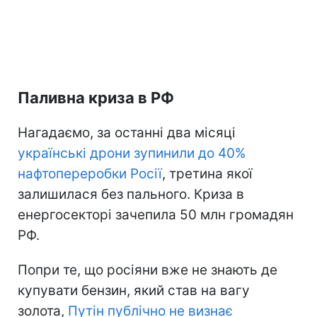
Паливна криза в РФ
Нагадаємо, за останні два місяці
українські дрони зупинили до 40%
нафтопереробки Росії
, третина якої
залишилася без пального. Криза в
енергосекторі зачепила 50 млн громадян
РФ.
Попри те, що росіяни вже не знають де
купувати бензин, який став на вагу
золота,
Путін публічно не визнає