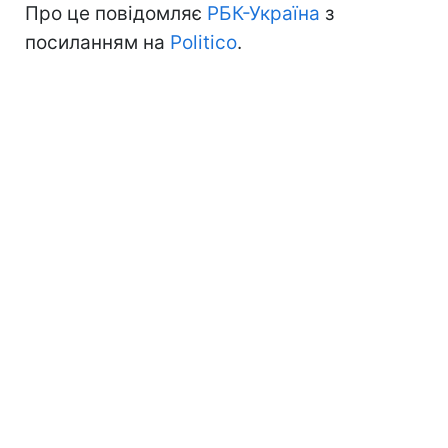
Про це повідомляє
РБК-Україна
з
посиланням на
Politico
.