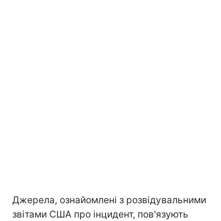
Джерела, ознайомлені з розвідувальними
звітами США про інцидент, пов'язують