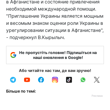
в Афганистане и состояние привлечения
необходимой международной помощи.
"Приглашение Украины является мощным
и весомым знаком оценки роли Украины в
урегулировании ситуации в Афганистане",
- подчеркнул В.Кырылыч.
Не пропустіть головне! Підпишіться на
наші оновлення в Google!
Або читайте нас там, де вам зручно!
Більше по темі: