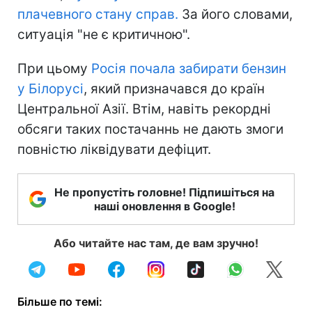
плачевного стану справ.
За його словами,
ситуація "не є критичною".
При цьому
Росія почала забирати бензин
у Білорусі
, який призначався до країн
Центральної Азії. Втім, навіть рекордні
обсяги таких постачаннь не дають змоги
повністю ліквідувати дефіцит.
Не пропустіть головне! Підпишіться на
наші оновлення в Google!
Або читайте нас там, де вам зручно!
Більше по темі: