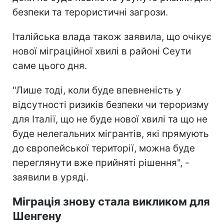
безпеки та терористичні загрози.
Італійська влада також заявила, що очікує
нової міграційної хвилі в районі Сеути
саме цього дня.
"Лише тоді, коли буде впевненість у
відсутності ризиків безпеки чи тероризму
для Італії, що не буде нової хвилі та що не
буде нелегальних мігрантів, які прямують
до європейської території, можна буде
переглянути вже прийняті рішення", -
заявили в уряді.
Міграція знову стала викликом для
Шенгену