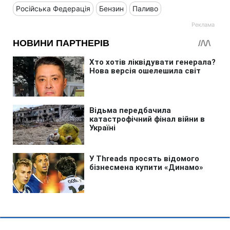
Російська Федерація
Бензин
Паливо