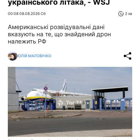
українського літака, - WSJ
00:08 08.08.2026 Сб
2 хв
Американські розвідувальні дані
вказують на те, що знайдений дрон
належить РФ
ЮЛІЯ МАЛОВІЧКО