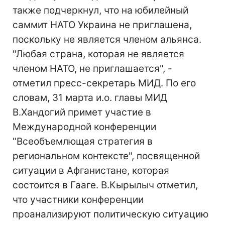
также подчеркнул, что на юбилейный
саммит НАТО Украина не приглашена,
поскольку не является членом альянса.
"Любая страна, которая не является
членом НАТО, не приглашается", -
отметил пресс-секретарь МИД. По его
словам, 31 марта и.о. главы МИД
В.Хандогий примет участие в
Международной конференции
"Всеобъемлющая стратегия в
региональном контексте", посвященной
ситуации в Афганистане, которая
состоится в Гааге. В.Кырылыч отметил,
что участники конференции
проанализируют политическую ситуацию