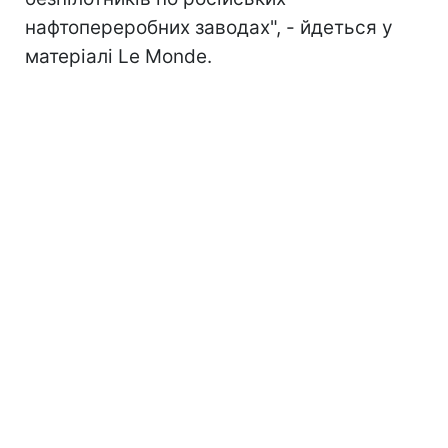
нафтопереробних заводах", - йдеться у
матеріалі Le Monde.