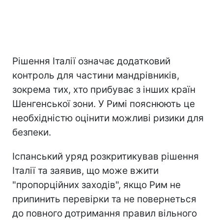
Рішення Італії означає додатковий
контроль для частини мандрівників,
зокрема тих, хто прибуває з інших країн
Шенгенської зони. У Римі пояснюють це
необхідністю оцінити можливі ризики для
безпеки.
Іспанський уряд розкритикував рішення
Італії та заявив, що може вжити
"пропорційних заходів", якщо Рим не
припинить перевірки та не повернеться
до повного дотримання правил вільного