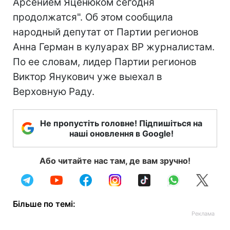
Арсением Яценюком сегодня
продолжатся". Об этом сообщила
народный депутат от Партии регионов
Анна Герман в кулуарах ВР журналистам.
По ее словам, лидер Партии регионов
Виктор Янукович уже выехал в
Верховную Раду.
Не пропустіть головне! Підпишіться на
наші оновлення в Google!
Або читайте нас там, де вам зручно!
Більше по темі: