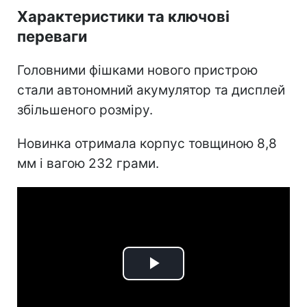
Характеристики та ключові
переваги
Головними фішками нового пристрою
стали автономний акумулятор та дисплей
збільшеного розміру.
Новинка отримала корпус товщиною 8,8
мм і вагою 232 грами.
Play