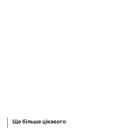
Ще більше цікавого
: