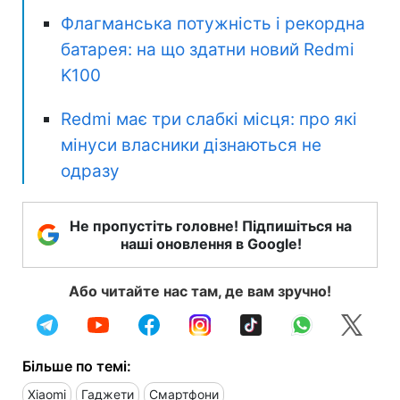
Флагманська потужність і рекордна
батарея: на що здатни новий Redmi
K100
Redmi має три слабкі місця: про які
мінуси власники дізнаються не
одразу
Не пропустіть головне! Підпишіться на
наші оновлення в Google!
Або читайте нас там, де вам зручно!
Більше по темі:
Xiaomi
Гаджети
Смартфони