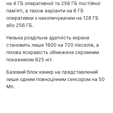
на 4 ГБ оперативної та 256 ГБ постійної
пам'яті, а також варіанти на 6 ГБ
оперативки з накопичувачем на 128 ГБ
або 256 ГБ.
Низька роздільна здатність екрана
становить лише 1600 на 720 пікселів, а
пікова яскравість обмежена скромним
показником 825 ніт.
Базовий блок камер на представлений
лише одним повноцінним сенсором на 50
Мп.