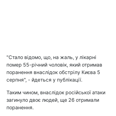
"Стало відомо, що, на жаль, у лікарні
помер 55-річний чоловік, який отримав
поранення внаслідок обстрілу Києва 5
серпня", - йдеться у публікації.
Таким чином, внаслідок російської атаки
загинуло двоє людей, ще 26 отримали
поранення.