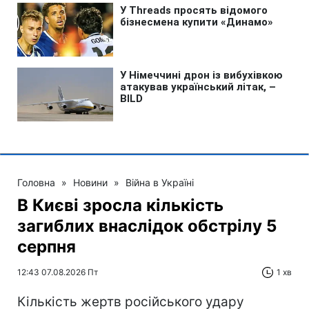
Головна
»
Новини
»
Війна в Україні
В Києві зросла кількість
загиблих внаслідок обстрілу 5
серпня
12:43 07.08.2026 Пт
1 хв
Кількість жертв російського удару