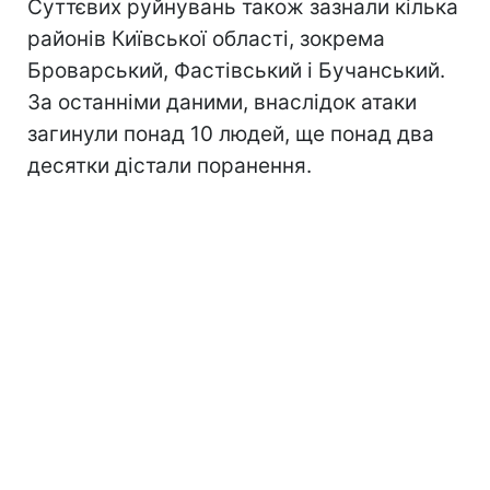
Суттєвих руйнувань також зазнали кілька
районів Київської області, зокрема
Броварський, Фастівський і Бучанський.
За останніми даними, внаслідок атаки
загинули понад 10 людей, ще понад два
десятки дістали поранення.