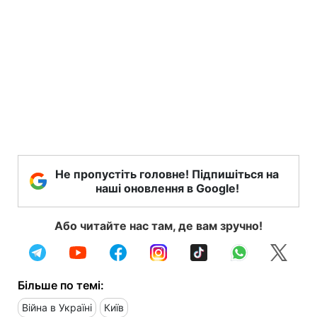
Не пропустіть головне! Підпишіться на
наші оновлення в Google!
Або читайте нас там, де вам зручно!
Більше по темі:
Війна в Україні
Київ