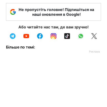
Не пропустіть головне! Підпишіться на
наші оновлення в Google!
Або читайте нас там, де вам зручно!
Більше по темі: