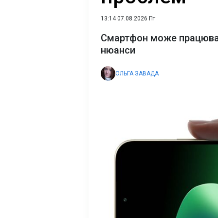
13:14 07.08.2026 Пт
Смартфон може працювати
нюанси
ОЛЬГА ЗАВАДА