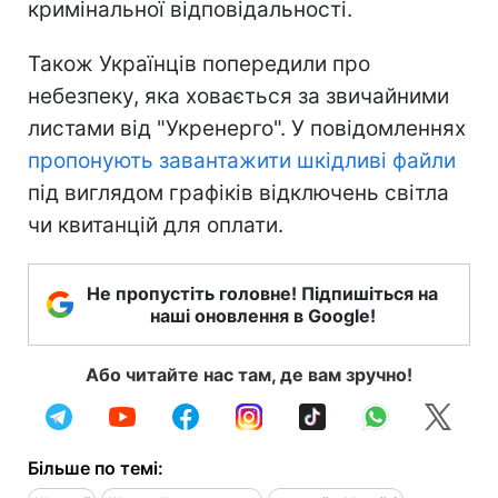
кримінальної відповідальності.
Також Українців попередили про
небезпеку, яка ховається за звичайними
листами від "Укренерго". У повідомленнях
пропонують завантажити шкідливі файли
під виглядом графіків відключень світла
чи квитанцій для оплати.
Не пропустіть головне! Підпишіться на
наші оновлення в Google!
Або читайте нас там, де вам зручно!
Більше по темі: