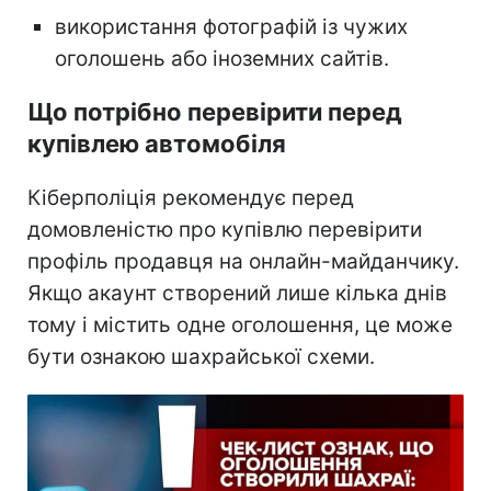
використання фотографій із чужих
оголошень або іноземних сайтів.
Що потрібно перевірити перед
купівлею автомобіля
Кіберполіція рекомендує перед
домовленістю про купівлю перевірити
профіль продавця на онлайн-майданчику.
Якщо акаунт створений лише кілька днів
тому і містить одне оголошення, це може
бути ознакою шахрайської схеми.