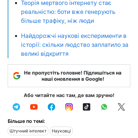
Теорія мертвого інтернету стає
реальністю: боти вже генерують
більше трафіку, ніж люди
Найдорожчі наукові експерименти в
історії: скільки людство заплатило за
великі відкриття
Не пропустіть головне! Підпишіться на
наші оновлення в Google!
Або читайте нас там, де вам зручно!
Більше по темі:
Штучний інтелект
Науковці