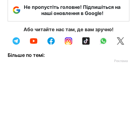
Не пропустіть головне! Підпишіться на
наші оновлення в Google!
Або читайте нас там, де вам зручно!
Більше по темі: