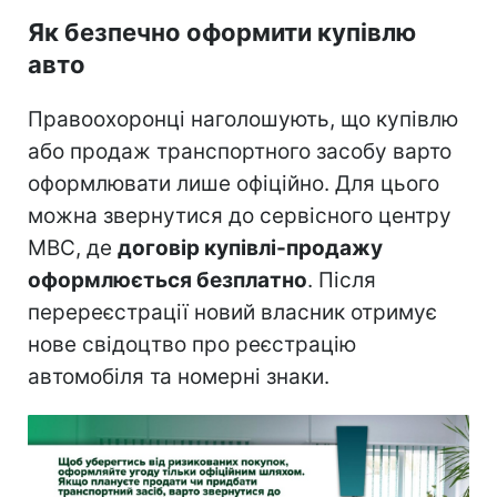
Як безпечно оформити купівлю
авто
Правоохоронці наголошують, що купівлю
або продаж транспортного засобу варто
оформлювати лише офіційно. Для цього
можна звернутися до сервісного центру
МВС, де
договір купівлі-продажу
оформлюється безплатно
. Після
перереєстрації новий власник отримує
нове свідоцтво про реєстрацію
автомобіля та номерні знаки.