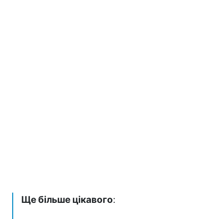
Ще більше цікавого
: