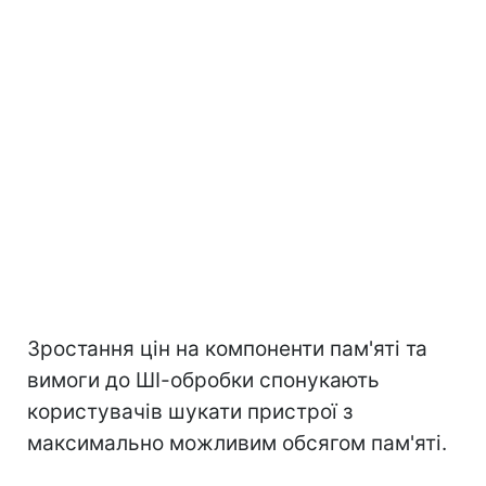
Зростання цін на компоненти пам'яті та
вимоги до ШІ-обробки спонукають
користувачів шукати пристрої з
максимально можливим обсягом пам'яті.