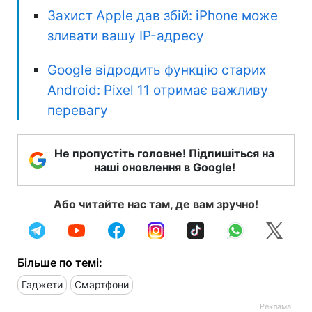
Захист Apple дав збій: iPhone може
зливати вашу IP-адресу
Google відродить функцію старих
Android: Pixel 11 отримає важливу
перевагу
Не пропустіть головне! Підпишіться на
наші оновлення в Google!
Або читайте нас там, де вам зручно!
Більше по темі:
Гаджети
Смартфони