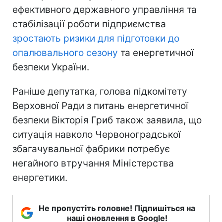
ефективного державного управління та
стабілізації роботи підприємства
зростають ризики для підготовки до
опалювального сезону
та енергетичної
безпеки України.
Раніше депутатка, голова підкомітету
Верховної Ради з питань енергетичної
безпеки Вікторія Гриб також заявила, що
ситуація навколо Червоноградської
збагачувальної фабрики потребує
негайного втручання Міністерства
енергетики.
Не пропустіть головне! Підпишіться на
наші оновлення в Google!