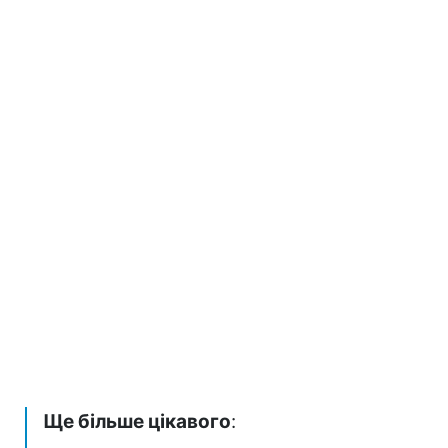
Ще більше цікавого
: