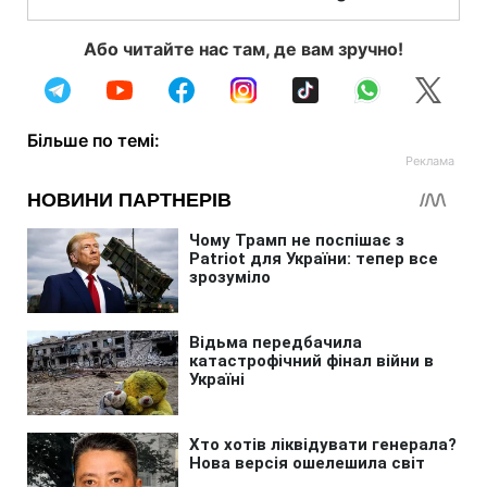
Або читайте нас там, де вам зручно!
Більше по темі: