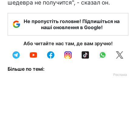
шедевра не получится", - сказал он.
Не пропустіть головне! Підпишіться на
наші оновлення в Google!
Або читайте нас там, де вам зручно!
Більше по темі: