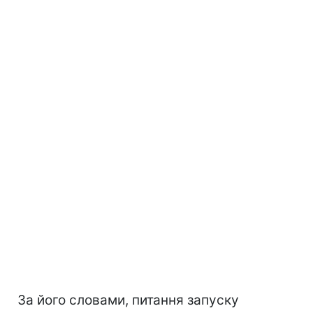
За його словами, питання запуску