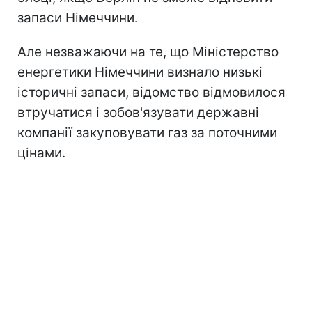
запаси Німеччини.
Але незважаючи на те, що Міністерство
енергетики Німеччини визнало низькі
історичні запаси, відомство відмовилося
втручатися і зобов'язувати державні
компанії закуповувати газ за поточними
цінами.