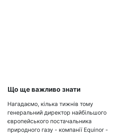
Що ще важливо знати
Нагадаємо, кілька тижнів тому
генеральний директор найбільшого
європейського постачальника
природного газу - компанії Equinor -