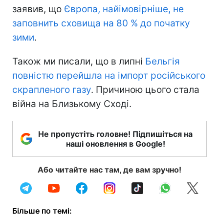
заявив, що
Європа, найімовірніше, не
заповнить сховища на 80 % до початку
зими
.
Також ми писали, що в липні
Бельгія
повністю перейшла на імпорт російського
скрапленого газу
. Причиною цього стала
війна на Близькому Сході.
Не пропустіть головне! Підпишіться на
наші оновлення в Google!
Або читайте нас там, де вам зручно!
Більше по темі: