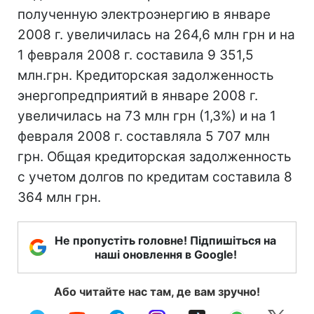
полученную электроэнергию в январе
2008 г. увеличилась на 264,6 млн грн и на
1 февраля 2008 г. составила 9 351,5
млн.грн. Кредиторская задолженность
энергопредприятий в январе 2008 г.
увеличилась на 73 млн грн (1,3%) и на 1
февраля 2008 г. составляла 5 707 млн
грн. Общая кредиторская задолженность
с учетом долгов по кредитам составила 8
364 млн грн.
Не пропустіть головне! Підпишіться на
наші оновлення в Google!
Або читайте нас там, де вам зручно!