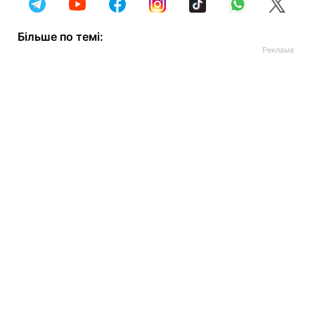
Більше по темі: