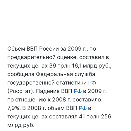
Объем ВВП России за 2009 г., по
предварительной оценке, составил в
текущих ценах 39 трлн 16,1 млрд руб.,
сообщила Федеральная служба
государственной статистики
РФ
(Росстат). Падение ВВП
РФ
в 2009 г.
по отношению к 2008 г. составило
7,9%. В 2008 г. объем ВВП
РФ
в
текущих ценах составлял 41 трлн 256
млрд руб.