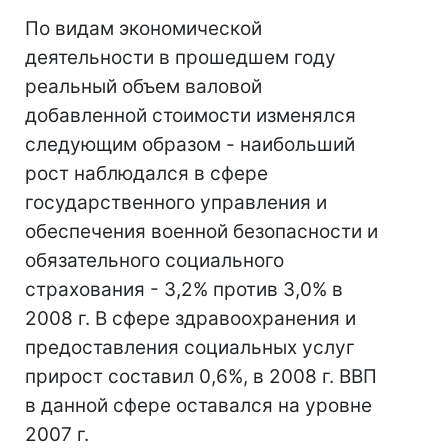
По видам экономической
деятельности в прошедшем году
реальный объем валовой
добавленной стоимости изменялся
следующим образом - наибольший
рост наблюдался в сфере
государственного управления и
обеспечения военной безопасности и
обязательного социального
страхования - 3,2% против 3,0% в
2008 г. В сфере здравоохранения и
предоставления социальных услуг
прирост составил 0,6%, в 2008 г. ВВП
в данной сфере оставался на уровне
2007 г.