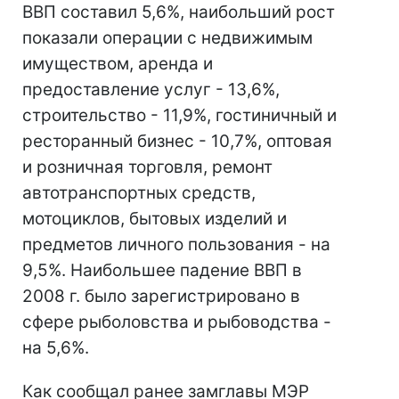
ВВП составил 5,6%, наибольший рост
показали операции с недвижимым
имуществом, аренда и
предоставление услуг - 13,6%,
строительство - 11,9%, гостиничный и
ресторанный бизнес - 10,7%, оптовая
и розничная торговля, ремонт
автотранспортных средств,
мотоциклов, бытовых изделий и
предметов личного пользования - на
9,5%. Наибольшее падение ВВП в
2008 г. было зарегистрировано в
сфере рыболовства и рыбоводства -
на 5,6%.
Как сообщал ранее замглавы МЭР