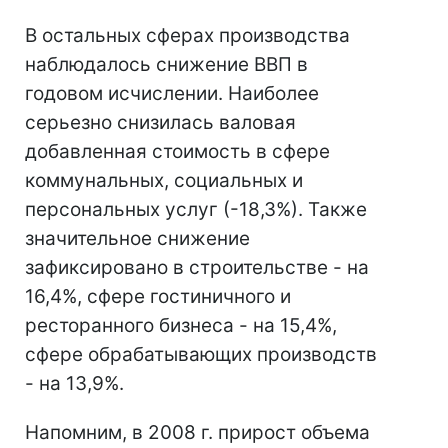
В остальных сферах производства
наблюдалось снижение ВВП в
годовом исчислении. Наиболее
серьезно снизилась валовая
добавленная стоимость в сфере
коммунальных, социальных и
персональных услуг (-18,3%). Также
значительное снижение
зафиксировано в строительстве - на
16,4%, сфере гостиничного и
ресторанного бизнеса - на 15,4%,
сфере обрабатывающих производств
- на 13,9%.
Напомним, в 2008 г. прирост объема