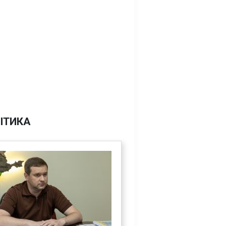
ІТИКА