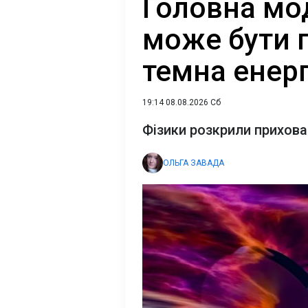
Головна мо
може бути 
темна енерг
19:14 08.08.2026 Сб
Фізики розкрили прихов
ОЛЬГА ЗАВАДА