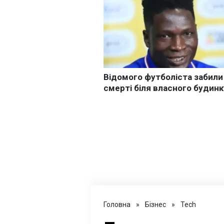
Головна
»
Бізнес
»
Tech