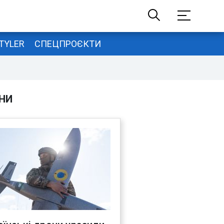
TYLER
СПЕЦПРОЄКТИ
НИ